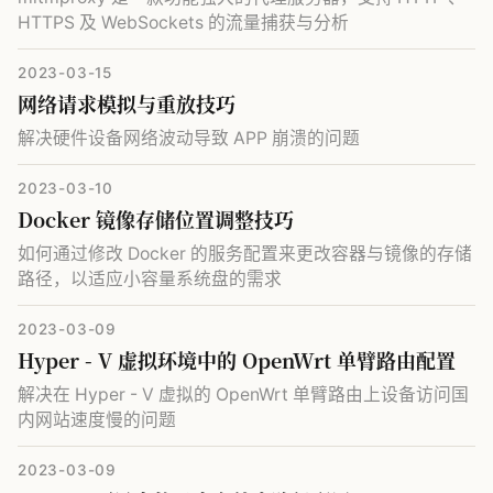
HTTPS 及 WebSockets 的流量捕获与分析
2023-03-15
网络请求模拟与重放技巧
解决硬件设备网络波动导致 APP 崩溃的问题
2023-03-10
Docker 镜像存储位置调整技巧
如何通过修改 Docker 的服务配置来更改容器与镜像的存储
路径，以适应小容量系统盘的需求
2023-03-09
Hyper - V 虚拟环境中的 OpenWrt 单臂路由配置
解决在 Hyper - V 虚拟的 OpenWrt 单臂路由上设备访问国
内网站速度慢的问题
2023-03-09