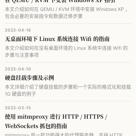
本文介绍如何在 QEMU / KVM 环境中安装 Windows XP ，
包含必要的安装指令和数据迁移步骤
2023-04-16
无桌面环境下 Linux 系统连接 Wifi 的指南
本文介绍如何在没有桌面环境的 Linux 系统中连接 Wifi 的
步骤与注意事项
2023-04-10
硬盘挂载步骤及示例
本文详细介绍了硬盘挂载的步骤和一个实际的格式化和挂载
1G 硬盘的例子
2023-03-15
使用 mitmproxy 进行 HTTP / HTTPS /
WebSockets 抓包的指南
mitmproxy 是一款功能强大的代理服务器，支持 HTTP 、