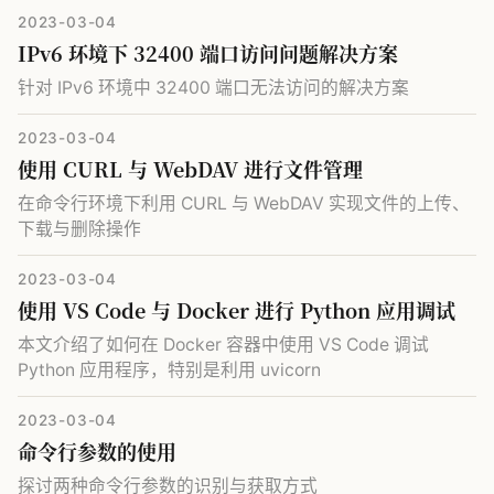
2023-03-04
IPv6 环境下 32400 端口访问问题解决方案
针对 IPv6 环境中 32400 端口无法访问的解决方案
2023-03-04
使用 CURL 与 WebDAV 进行文件管理
在命令行环境下利用 CURL 与 WebDAV 实现文件的上传、
下载与删除操作
2023-03-04
使用 VS Code 与 Docker 进行 Python 应用调试
本文介绍了如何在 Docker 容器中使用 VS Code 调试
Python 应用程序，特别是利用 uvicorn
2023-03-04
命令行参数的使用
探讨两种命令行参数的识别与获取方式