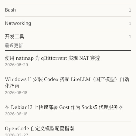
Bash
1
Networking
1
开发工具
1
最近更新
使用 natmap 为 qBittorrent 实现 NAT 穿透
2026-06-29
Windows 11 安装 Codex 搭配 LiteLLM（国产模型）自动
化指南
2026-06-18
在 Debian12 上快速部署 Gost 作为 Socks5 代理服务器
2026-06-18
OpenCode 自定义模型配置指南
2026-03-27