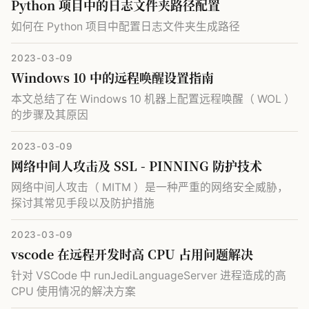
Python 项目中的日志文件夹路径配置
如何在 Python 项目中配置日志文件夹生成路径
2023-03-09
Windows 10 中的远程唤醒设置指南
本文总结了在 Windows 10 机器上配置远程唤醒（ WOL ）
的步骤及其原因
2023-03-09
网络中间人攻击及 SSL - PINNING 防护技术
网络中间人攻击（ MITM ）是一种严重的网络安全威胁，
探讨其常见手段以及防护措施
2023-03-09
vscode 在远程开发时高 CPU 占用问题解决
针对 VSCode 中 runJediLanguageServer 进程造成的高
CPU 使用情况的解决方案