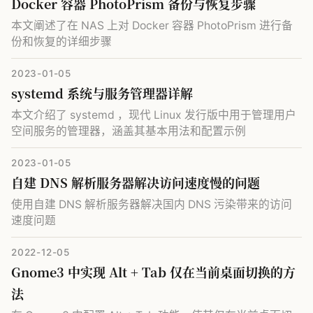
Docker 容器 PhotoPrism 备份与恢复步骤
本文阐述了在 NAS 上对 Docker 容器 PhotoPrism 进行备
份和恢复的详细步骤
2023-01-05
systemd 系统与服务管理器详解
本文介绍了 systemd ，现代 Linux 发行版中用于管理用户
空间服务的管理器，涵盖其基本用法和配置示例
2023-01-05
自建 DNS 解析服务器解决访问速度慢的问题
使用自建 DNS 解析服务器解决国内 DNS 污染带来的访问
速度问题
2022-12-05
Gnome3 中实现 Alt + Tab 仅在当前桌面切换的方
法