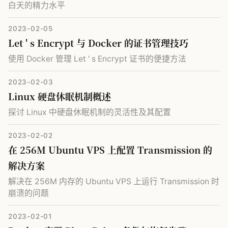
白天的精力水平
2023-02-05
Let ' s Encrypt 与 Docker 的证书管理技巧
使用 Docker 管理 Let ' s Encrypt 证书的便捷方法
2023-02-03
Linux 硬盘休眠机制概述
探讨 Linux 中硬盘休眠机制的灵活性及其配置
2023-02-02
在 256M Ubuntu VPS 上配置 Transmission 的
解决方案
解决在 256M 内存的 Ubuntu VPS 上运行 Transmission 时
崩溃的问题
2023-02-01