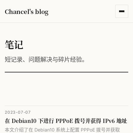
Chancel's blog
笔记
短记录、问题解决与碎片经验。
2023-07-07
在 Debian10 下进行 PPPoE 拨号并获得 IPv6 地址
本文介绍了在 Debian10 系统上配置 PPPoE 拨号并获取