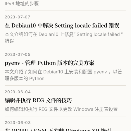
IPv6 地址的步骤
2023-07-07
在 Debian10 中解决 Setting locale failed 错误
本文介绍如何在 Debian10 上修复“ Setting locale failed ”
错误
2023-07-05
pyenv - 管理 Python 版本的完美方案
本文介绍了如何在 Debian10 上安装和配置 pyenv ，以管
理多版本的 Python
2023-06-04
编辑并执行 REG 文件的技巧
如何编辑和执行 REG 文件以更改 Windows 注册表设置
2023-06-03
在 QEMU / KVM 下安装 Windows XP 指引