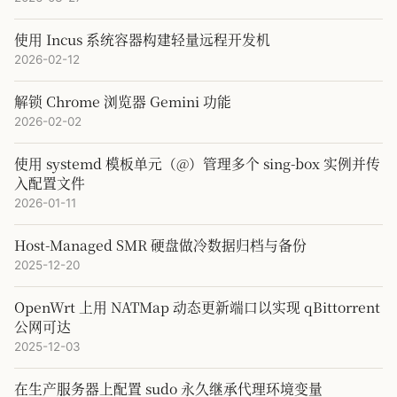
使用 Incus 系统容器构建轻量远程开发机
2026-02-12
解锁 Chrome 浏览器 Gemini 功能
2026-02-02
使用 systemd 模板单元（@）管理多个 sing-box 实例并传
入配置文件
2026-01-11
Host-Managed SMR 硬盘做冷数据归档与备份
2025-12-20
OpenWrt 上用 NATMap 动态更新端口以实现 qBittorrent
公网可达
2025-12-03
在生产服务器上配置 sudo 永久继承代理环境变量