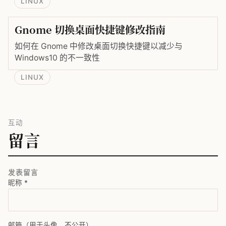
LINUX
Gnome 切换桌面快捷键修改指南
如何在 Gnome 中修改桌面切换快捷键以减少与
Windows10 的不一致性
LINUX
互动
留言
发表留言
昵称
*
邮箱（用于头像，不公开）