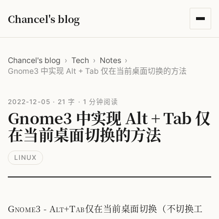
Chancel's blog
Chancel's blog
›
Tech
›
Notes
›
Gnome3 中实现 Alt + Tab 仅在当前桌面切换的方法
2022-12-05
·
21 字
·
1 分钟阅读
Gnome3 中实现 Alt + Tab 仅
在当前桌面切换的方法
LINUX
Gnome3 - Alt+Tab仅在当前桌面切换（不切换工