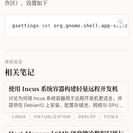
作区），设置如下
gsettings 
set
 org.gnome.shell.app-switch
继续阅读
相关笔记
使用 Incus 系统容器构建轻量远程开发机
讨论为何将 Incus 系统容器用于远程开发机更适合，并
提供在 Debian12 上安装、配置存储池、网络与 GPU 支
持的实操命令。
LINUX
VIRTUALIZATION
DEPLOY
TOOLS