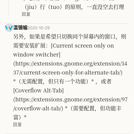
（jiu）行（tuo）的原则，一直没空去打理
回复
温锦瑜
2020-10-29
另外，如果是希望只切换同个屏幕内的窗口，则
需要安装扩展：[Current screen only on
window switcher]
(https://extensions.gnome.org/extension/14
37/current-screen-only-for-alternate-tab/)
*（无需配置，但只有一个功能）* ，或者
[Coverflow Alt-Tab]
(https://extensions.gnome.org/extension/97
/coverflow-alt-tab/) *（需要配置，但功能丰
富）*
回复