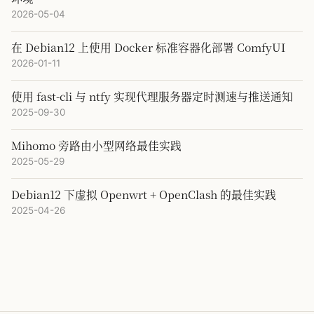
2026-05-04
在 Debian12 上使用 Docker 标准容器化部署 ComfyUI
2026-01-11
使用 fast-cli 与 ntfy 实现代理服务器定时测速与推送通知
2025-09-30
Mihomo 旁路由小型网络最佳实践
2025-05-29
Debian12 下虚拟 Openwrt + OpenClash 的最佳实践
2025-04-26