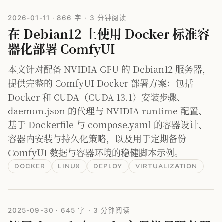
2026-01-11
·
866 字
·
3 分钟阅读
在 Debian12 上使用 Docker 标准容
器化部署 ComfyUI
本文针对配备 NVIDIA GPU 的 Debian12 服务器，
提供完整的 ComfyUI Docker 部署方案：包括
Docker 和 CUDA（CUDA 13.1）安装步骤、
daemon.json 的代理与 NVIDIA runtime 配置、
基于 Dockerfile 与 compose.yaml 的容器设计、
容器内安装与持久化策略，以及用于定期备份
ComfyUI 数据与容器环境的稳健脚本示例。
DOCKER
LINUX
DEPLOY
VIRTUALIZATION
2025-09-30
·
645 字
·
3 分钟阅读