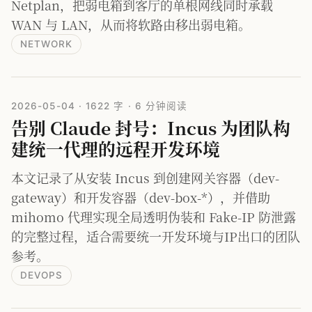
Netplan，把弱电箱到客厅的单根网线同时承载
WAN 与 LAN，从而将软路由移出弱电箱。
NETWORK
2026-05-04
·
1622 字
·
6 分钟阅读
告别 Claude 封号：Incus 为团队构
建统一代理的远程开发环境
本文记录了从安装 Incus 到创建网关容器（dev-
gateway）和开发容器（dev-box-*），并借助
mihomo 代理实现全局透明伪装和 Fake-IP 防泄露
的完整过程，适合需要统一开发环境与IP出口的团队
参考。
DEVOPS