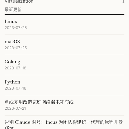
Virtualization
1
最近更新
Linux
2023-07-25
macOS
2023-07-25
Golang
2023-07-18
Python
2023-07-18
单线复用改造家庭网络弱电箱布线
2026-07-21
告别 Claude 封号：Incus 为团队构建统一代理的远程开发
环境