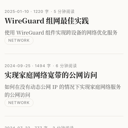
2025-01-10
·
1220 字
·
5 分钟阅读
WireGuard 组网最佳实践
使用 WireGuard 组件实现跨设备的网络优化服务
NETWORK
2024-09-25
·
1494 字
·
6 分钟阅读
实现家庭网络宽带的公网访问
如何在没有动态公网 IP 的情况下实现家庭网络服务
的公网访问
NETWORK