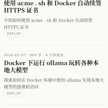
使用 acme . sh 和 Docker 自动续签
HTTPS 证书
介绍如何使用 acme . sh 和 Docker 自动续签
HTTPS 证书
DEPLOY
2024-03-07
·
964 字
·
4 分钟阅读
Docker 下运行 ollama 玩转各种本
地大模型
探索如何在 Docker 环境中使用 ollama 实现本地大
模型的部署和访问
DEPLOY