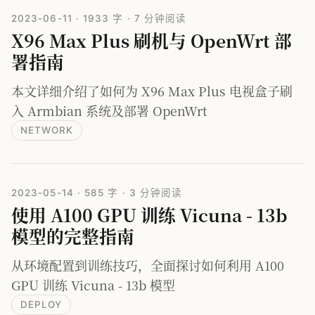
2023-06-11
·
1933 字
·
7 分钟阅读
X96 Max Plus 刷机与 OpenWrt 部
署指南
本文详细介绍了如何为 X96 Max Plus 电视盒子刷
入 Armbian 系统及部署 OpenWrt
NETWORK
2023-05-14
·
585 字
·
3 分钟阅读
使用 A100 GPU 训练 Vicuna - 13b
模型的完整指南
从环境配置到训练技巧，全面探讨如何利用 A100
GPU 训练 Vicuna - 13b 模型
DEPLOY