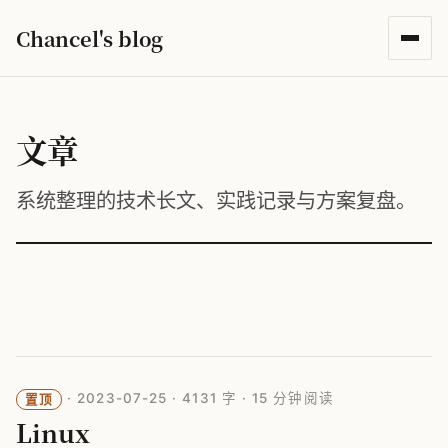
Chancel's blog
文章
系统整理的技术长文、实践记录与方案复盘。
·
2023-07-25
·
4131 字
·
15 分钟阅读
置顶
Linux