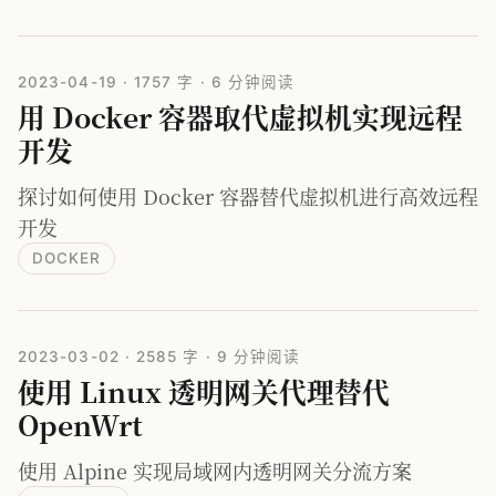
2023-04-19
·
1757 字
·
6 分钟阅读
用 Docker 容器取代虚拟机实现远程
开发
探讨如何使用 Docker 容器替代虚拟机进行高效远程
开发
DOCKER
2023-03-02
·
2585 字
·
9 分钟阅读
使用 Linux 透明网关代理替代
OpenWrt
使用 Alpine 实现局域网内透明网关分流方案