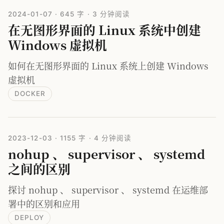
2024-01-07
·
645 字
·
3 分钟阅读
在无图形界面的 Linux 系统中创建
Windows 虚拟机
如何在无图形界面的 Linux 系统上创建 Windows
虚拟机
DOCKER
2023-12-03
·
1155 字
·
4 分钟阅读
nohup 、 supervisor 、 systemd
之间的区别
探讨 nohup 、 supervisor 、 systemd 在运维部
署中的区别和应用
DEPLOY