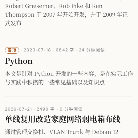
Robert Griesemer、Rob Pike 和 Ken
Thompson 于 2007 年开始开发，并于 2009 年正
式发布
·
2023-07-18
·
6842 字
·
24 分钟阅读
置顶
Python
本文是针对 Python 开发的一些内容，是在实际工作
与实践中积攒的一些常见基础以及知识点
2026-07-21
·
2490 字
·
9 分钟阅读
单线复用改造家庭网络弱电箱布线
通过管理交换机、VLAN Trunk 与 Debian 12