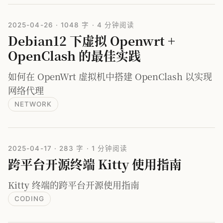
2025-04-26
·
1048 字
·
4 分钟阅读
Debian12 下虚拟 Openwrt +
OpenClash 的最佳实践
如何在 OpenWrt 虚拟机中搭建 OpenClash 以实现
网络代理
NETWORK
2025-04-17
·
283 字
·
1 分钟阅读
跨平台开源终端 Kitty 使用指南
Kitty 终端的跨平台开源使用指南
CODING