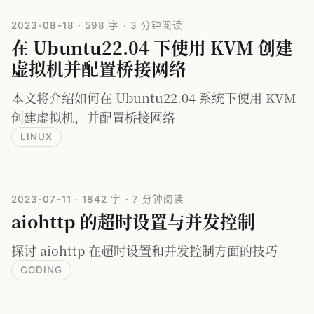
2023-08-18
·
598 字
·
3 分钟阅读
在 Ubuntu22.04 下使用 KVM 创建
虚拟机并配置桥接网络
本文将介绍如何在 Ubuntu22.04 系统下使用 KVM
创建虚拟机，并配置桥接网络
LINUX
2023-07-11
·
1842 字
·
7 分钟阅读
aiohttp 的超时设置与并发控制
探讨 aiohttp 在超时设置和并发控制方面的技巧
CODING