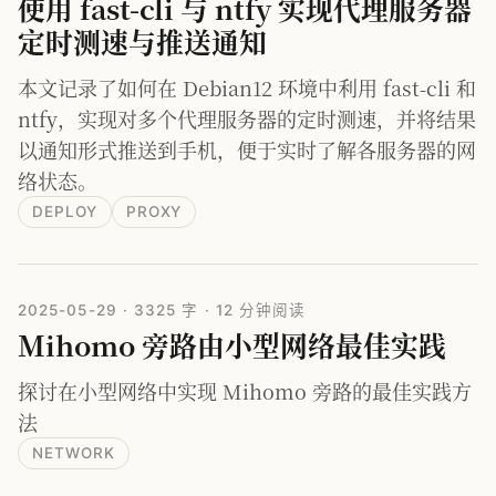
使用 fast-cli 与 ntfy 实现代理服务器
定时测速与推送通知
本文记录了如何在 Debian12 环境中利用 fast-cli 和
ntfy，实现对多个代理服务器的定时测速，并将结果
以通知形式推送到手机，便于实时了解各服务器的网
络状态。
DEPLOY
PROXY
2025-05-29
·
3325 字
·
12 分钟阅读
Mihomo 旁路由小型网络最佳实践
探讨在小型网络中实现 Mihomo 旁路的最佳实践方
法
NETWORK