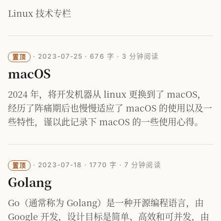
Linux 技术专栏
·
2023-07-25
·
676 字
·
3 分钟阅读
置顶
macOS
2024 年，将开发机器从 linux 更换到了 macOS，
经历了阵痛期后也慢慢适应了 macOS 的使用以及一
些特性，谨以此记录下 macOS 的一些使用心得。
·
2023-07-18
·
1770 字
·
7 分钟阅读
置顶
Golang
Go（通常称为 Golang）是一种开源编程语言，由
Google 开发，设计目标是简单、高效和可并发，由