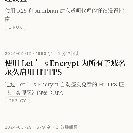
使用 R2S 和 Armbian 建立透明代理的详细设置指
南
LINUX
2024-04-12
·
1690 字
·
6 分钟阅读
使用 Let ’ s Encrypt 为所有子域名
永久启用 HTTPS
通过 Let ’ s Encrypt 自动签发免费的 HTTPS 证
书，实现网站的安全加密
DEPLOY
2024-03-29
·
679 字
·
3 分钟阅读