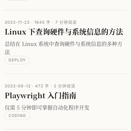
2023-11-23
·
1845 字
·
7 分钟阅读
Linux 下查询硬件与系统信息的方法
总结在 Linux 系统中查询硬件与系统信息的多种方
法
DEPLOY
2023-09-12
·
472 字
·
2 分钟阅读
Playwright 入门指南
仅需 5 分钟即可掌握自动化程序开发
CODING