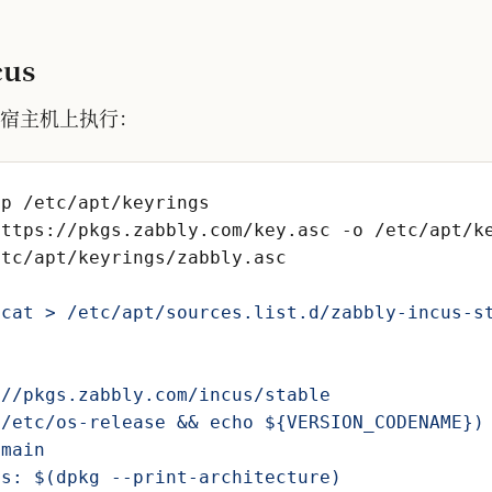
cus
宿主机上执行：