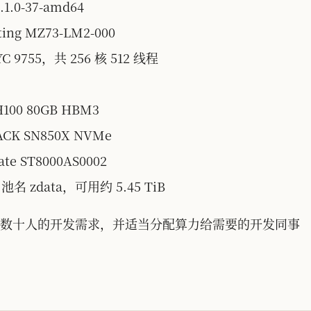
6.1.0-37-amd64
ting MZ73-LM2-000
YC 9755，共 256 核 512 线程
 H100 80GB HBM3
ACK SN850X NVMe
gate ST8000AS0002
，池名 zdata，可用约 5.45 TiB
数十人的开发需求，并适当分配算力给需要的开发同事