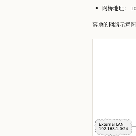
网桥地址：
1
落地的网络示意图