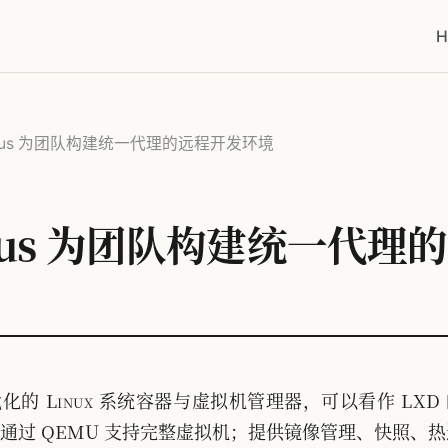
H
Incus 为团队构建统一代理的远程开发环境
Incus 为团队构建统一代
化的 Linux 系统容器与虚拟机管理器，可以看作 LX
通过 QEMU 支持完整虚拟机；提供镜像管理、快照、热