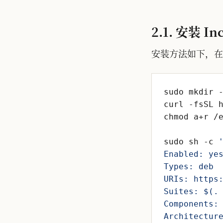
2.1. 安装 In
安装方法如下，在
sudo sh -c 