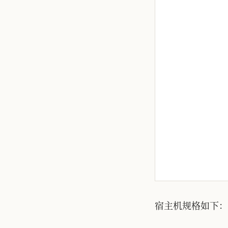
宿主机规格如下：