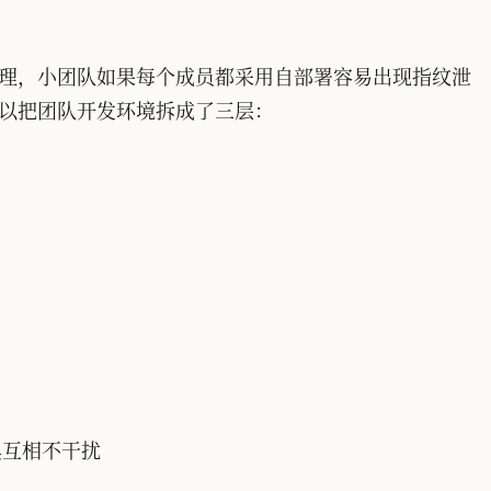
理，小团队如果每个成员都采用自部署容易出现指纹泄
以把团队开发环境拆成了三层：
等工具互相不干扰