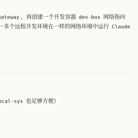
，再创建一个开发容器
网络指向
gateway
dev-box
一多个远程开发环境在一样的网络环境中运行
Claude
也足够方便）
ocal-sys