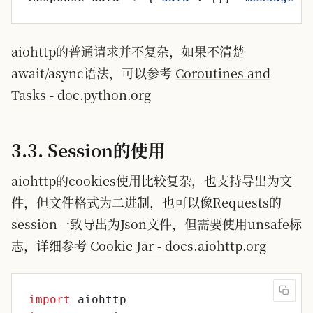
aiohttp的普通请求并不复杂，如果不清楚
await/async语法，可以参考
Coroutines and
Tasks - doc.python.org
3.3. Session的使用
aiohttp的cookies使用比较复杂，也支持导出为文
件，但文件格式为二进制，也可以像Requests的
session一致导出为Json文件，但需要使用unsafe标
志，详细参考
Cookie Jar - docs.aiohttp.org
import
aiohttp