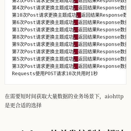
第2次Post请求更换主题成功
，
返回结果Response数据
第4次Post请求更换主题成功
，
返回结果Response数据
第10次Post请求更换主题成功
，
返回结果Response数
第6次Post请求更换主题成功
，
返回结果Response数据
第1次Post请求更换主题成功
，
返回结果Response数据
第8次Post请求更换主题成功
，
返回结果Response数据
第9次Post请求更换主题成功
，
返回结果Response数据
第7次Post请求更换主题成功
，
返回结果Response数据
第5次Post请求更换主题成功
，
返回结果Response数据
第3次Post请求更换主题成功
，
返回结果Response数据
Requests使用POST请求10次共用时1秒
在需要短时间获取大量数据的业务场景下，aiohttp
是更合适的选择