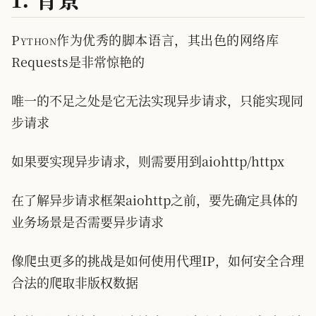
Python作为优秀的脚本语言，其出色的网络库
Requests是非常惊艳的
唯一的不足之处是它无法实现异步请求，只能实现同
步请求
如果要实现异步请求，则需要用到aiohttp/httpx
在了解异步请求框架aiohttp之前，要先确定具体的
业务场景是否需要异步请求
像爬虫更多的挑战是如何使用代理IP，如何安全合理
合法的爬取非版权数据