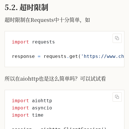
5.2. 超时限制
超时限制在Requests中十分简单，如
import
requests
response
=
requests
.
get
(
'
https://www.cha
所以在aiohttp也是这么简单吗？可以试试看
import
aiohttp
import
asyncio
import
time