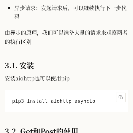
异步请求：发起请求后，可以继续执行下一步代
码
由异步的原理，我们可以准备大量的请求来观察两者
的执行区别
3.1. 安装
安装aiohttp也可以使用pip
3.2. Get和Post的使用