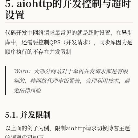
5. aiohttp的并发控制与超时
设置
代码开发中网络请求最常见的就是超时设置，在异步
库中，还需要控制QPS（并发请求），同步库因为是
顺序执行的不存在并发限制
Warn：大部分网站对于单机并发请求都是有限
制的，挂网络代理牢饭警告，合理利用技术，避
免法律风险
5.1. 并发限制
以上面的例子为例，限制aiohttp请求切换博客主题
的频率代码如下