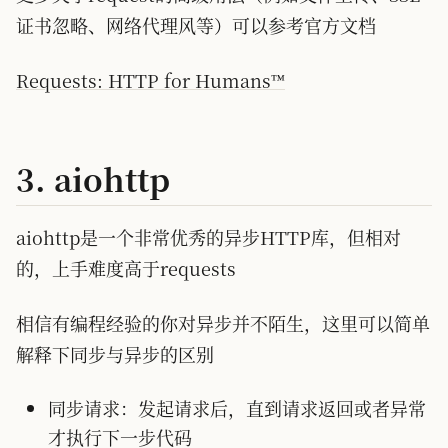
证书忽略、网络代理风等）可以参考官方文档
Requests: HTTP for Humans™
3. aiohttp
aiohttp是一个非常优秀的异步HTTP库，但相对
的，上手难度高于requests
相信有编程经验的你对异步并不陌生，这里可以简单
解释下同步与异步的区别
同步请求：发起请求后，直到请求返回或者异常
才执行下一步代码