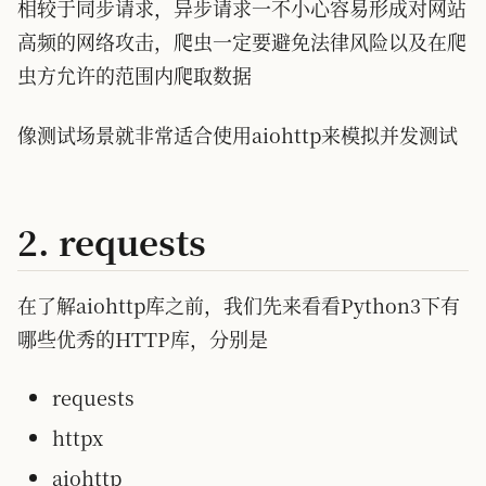
相较于同步请求，异步请求一不小心容易形成对网站
高频的网络攻击，爬虫一定要避免法律风险以及在爬
虫方允许的范围内爬取数据
像测试场景就非常适合使用aiohttp来模拟并发测试
2. requests
在了解aiohttp库之前，我们先来看看Python3下有
哪些优秀的HTTP库，分别是
requests
httpx
aiohttp