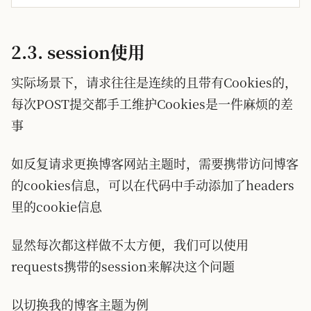
2.3. session使用
实际场景下，请求往往是连续的且带有Cookies的，
每次POST提交都手工维护Cookies是一件麻烦的差
事
如反复请求更换博客网站主题时，需要携带访问博客
的cookies信息，可以在代码中手动添加了headers
里的cookie信息
显然每次都这样做不太方便，我们可以使用
requests携带的session来解决这个问题
以切换我的博客主题为例