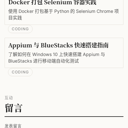
Docker 打包 Selenium 容器实践
使用 Docker 打包基于 Python 的 Selenium Chrome 项
目实践
CODING
Appium 与 BlueStacks 快速搭建指南
了解如何在 Windows 10 上快速搭建 Appium 与
BlueStacks 进行移动端自动化测试
CODING
互动
留言
发表留言