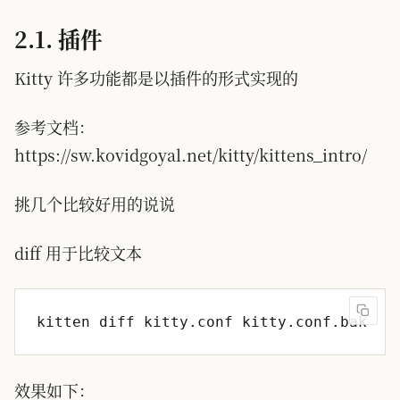
2.1. 插件
Kitty 许多功能都是以插件的形式实现的
参考文档：
https://sw.kovidgoyal.net/kitty/kittens_intro/
挑几个比较好用的说说
diff 用于比较文本
效果如下：