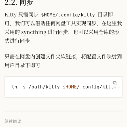
2.2. 同步
Kitty 只需同步
目录即
$HOME/.config/kitty
可，我们可以借助任何网盘工具实现同步，在这里我
采用的 syncthing 进行同步，也可以采用仓库的形
式进行同步
只需在网盘内创建文件夹软链接，将配置文件映射到
用户目录下即可
ln -s /path/kitty 
$HOME
继续阅读