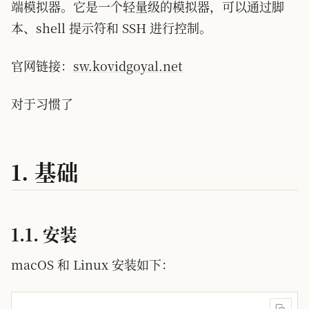
端模拟器。它是一个轻量级的模拟器，可以通过脚
本、shell 提示符和 SSH 进行控制。
官网链接：
sw.kovidgoyal.net
对于习惯了
1. 基础
1.1. 安装
macOS 和 Linux 安装如下：