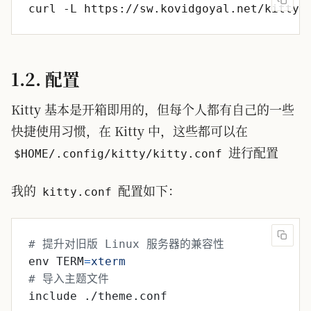
curl -L https://sw.kovidgoyal.net/kitty/
1.2. 配置
Kitty 基本是开箱即用的，但每个人都有自己的一些
快捷使用习惯，在 Kitty 中，这些都可以在
进行配置
$HOME/.config/kitty/kitty.conf
我的
配置如下：
kitty.conf
# 提升对旧版 Linux 服务器的兼容性
env TERM
=
xterm
# 导入主题文件
include ./theme.conf