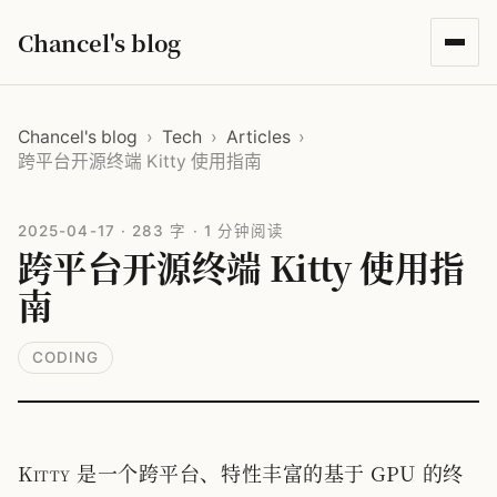
Chancel's blog
Chancel's blog
›
Tech
›
Articles
›
跨平台开源终端 Kitty 使用指南
2025-04-17
·
283 字
·
1 分钟阅读
跨平台开源终端 Kitty 使用指
南
CODING
Kitty 是一个跨平台、特性丰富的基于 GPU 的终