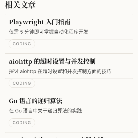
相关文章
Playwright 入门指南
仅需 5 分钟即可掌握自动化程序开发
CODING
aiohttp 的超时设置与并发控制
探讨 aiohttp 在超时设置和并发控制方面的技巧
CODING
Go 语言的递归算法
在 Go 语言中关于递归算法的实践
CODING