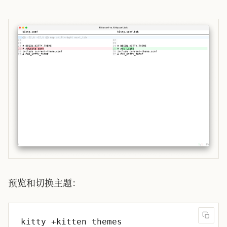
预览和切换主题：