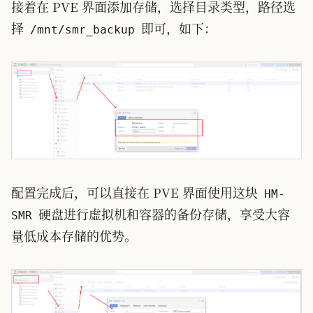
接着在 PVE 界面添加存储，选择目录类型，路径选
择
即可，如下：
/mnt/smr_backup
配置完成后，可以直接在 PVE 界面使用这块
HM-
硬盘进行虚拟机和容器的备份存储，享受大容
SMR
量低成本存储的优势。