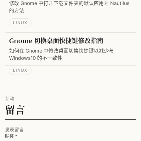
修改 Gnome 中打开下载文件夹的默认应用为 Nautilus
的方法
LINUX
Gnome 切换桌面快捷键修改指南
如何在 Gnome 中修改桌面切换快捷键以减少与
Windows10 的不一致性
LINUX
互动
留言
发表留言
昵称
*