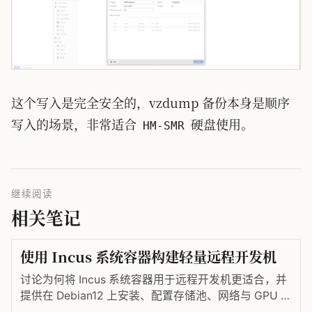
这个写入是完全安全的，vzdump 备份本身是顺序
写入的场景，非常适合
硬盘使用。
HM-SMR
继续阅读
相关笔记
使用 Incus 系统容器构建轻量远程开发机
讨论为何将 Incus 系统容器用于远程开发机更适合，并
提供在 Debian12 上安装、配置存储池、网络与 GPU 支
持的实操命令。