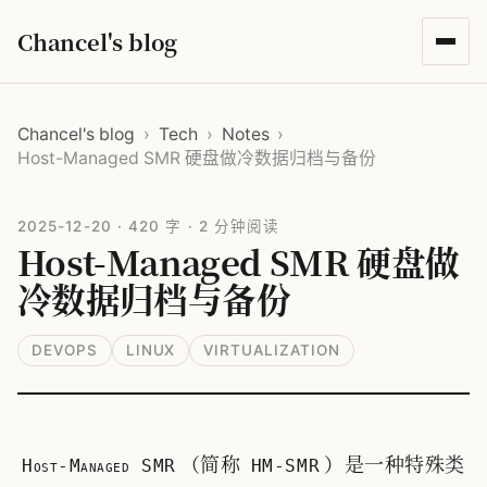
Chancel's blog
Chancel's blog
›
Tech
›
Notes
›
Host-Managed SMR 硬盘做冷数据归档与备份
2025-12-20
·
420 字
·
2 分钟阅读
Host-Managed SMR 硬盘做
冷数据归档与备份
DEVOPS
LINUX
VIRTUALIZATION
（简称
）是一种特殊类
Host-Managed SMR
HM-SMR