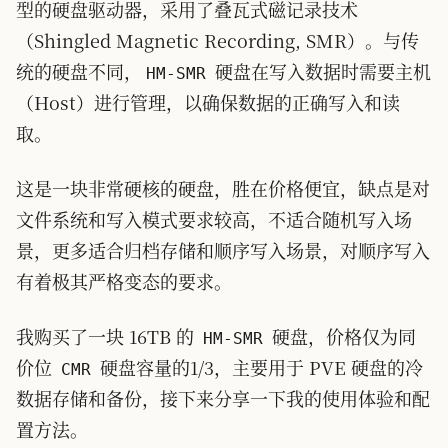
型的硬盘驱动器，采用了叠瓦式磁记录技术
（Shingled Magnetic Recording, SMR）。与传
统的硬盘不同，
硬盘在写入数据时需要主机
HM-SMR
（Host）进行管理，以确保数据的正确写入和读
取。
这是一块非常硬核的硬盘，胜在价格便宜，缺点是对
文件系统和写入模式要求较高，不适合随机写入场
景，更多适合归档存储和顺序写入场景，对顺序写入
有着极其严格变态的要求。
我购买了一块 16TB 的
硬盘，价格仅为同
HM-SMR
价位
硬盘容量的1/3，主要用于 PVE 硬盘的冷
CMR
数据存储和备份，接下来分享一下我的使用体验和配
置方法。