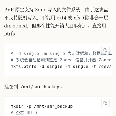
PVE 原生支持 Zone 写入的文件系统，由于这块盘
不支持随机写入，不能用 ext4 或 xfs（除非套一层
dm-zoned，但那个性能开销大且麻烦）。直接用
btrfs：
# -d single -m single 表示数据和元数据都用单
# 系统会自动检测到这是 Zoned 设备并开启 Zoned 
挂在到
：
/mnt/smr_backup
# 查看 UUID