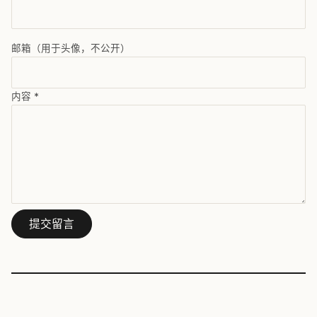
邮箱（用于头像，不公开）
内容
*
提交留言