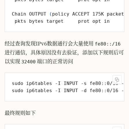
Chain OUTPUT 
(
policy ACCEPT 175K packets
 pkts bytes target     prot opt in     o
经过查询发现IPv6数据通行会大量使用
fe80::/16
进行通信，具体原因没有去验证，添加以下规则后可
以实现
端口的正常访问
32400
最终规则如下