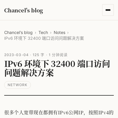
Chancel's blog
Chancel's blog
›
Tech
›
Notes
›
IPv6 环境下 32400 端口访问问题解决方案
2023-03-04
·
125 字
·
1 分钟阅读
IPv6 环境下 32400 端口访问
问题解决方案
NETWORK
很多个人宽带现在都拥有IPv6公网IP，按照IPv4的