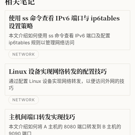
相关笔记
使用 ss 命令查看 IPv6 端口与 ip6tables
设置策略
本文介绍如何使用 ss 命令查看 IPv6 端口及配置
ip6tables 规则以管理网络访问
NETWORK
Linux 设备实现网络转发的配置技巧
通过配置 Linux 设备实现网络转发，以便访问外网的技
巧
NETWORK
主机间端口转发实现技巧
本文介绍如何将 A 主机的 8080 端口转发到 B 主机的
9090 端口