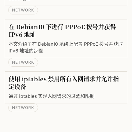
NETWORK
在 Debian10 下进行 PPPoE 拨号并获得
IPv6 地址
本文介绍了在 Debian10 系统上配置 PPPoE 拨号并获取
IPv6 地址的步骤
NETWORK
使用 iptables 禁用所有入网请求并允许指
定设备
通过 iptables 实现入网请求的过滤和限制
NETWORK