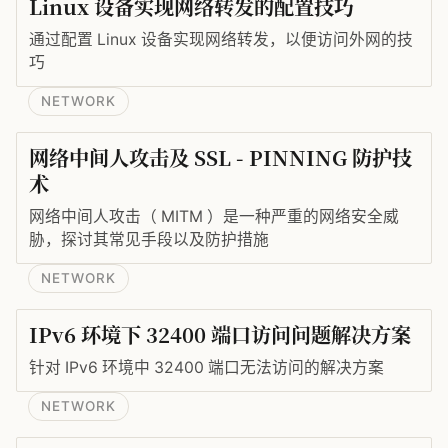
Linux 设备实现网络转发的配置技巧
通过配置 Linux 设备实现网络转发，以便访问外网的技
巧
NETWORK
网络中间人攻击及 SSL - PINNING 防护技
术
网络中间人攻击（ MITM ）是一种严重的网络安全威
胁，探讨其常见手段以及防护措施
NETWORK
IPv6 环境下 32400 端口访问问题解决方案
针对 IPv6 环境中 32400 端口无法访问的解决方案
NETWORK