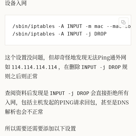
设备入网
这个设置没问题，但却奇怪地发现无法Ping通外网
如
，在删除
规
114.114.114.114
INPUT -j DROP
则之后则正常
查阅资料后发现是
会直接拒绝所有
INPUT -j DROP
入网，包括主机发起的PING请求回包，甚至是DNS
解析也会不正常
所以需要还需要添加以下设置