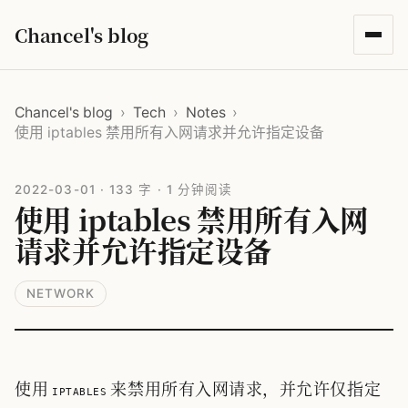
Chancel's blog
Chancel's blog
›
Tech
›
Notes
›
使用 iptables 禁用所有入网请求并允许指定设备
2022-03-01
·
133 字
·
1 分钟阅读
使用 iptables 禁用所有入网
请求并允许指定设备
NETWORK
使用
来禁用所有入网请求，并允许仅指定
iptables