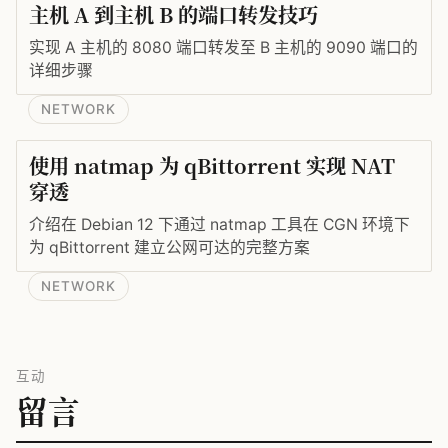
主机 A 到主机 B 的端口转发技巧
实现 A 主机的 8080 端口转发至 B 主机的 9090 端口的
详细步骤
NETWORK
使用 natmap 为 qBittorrent 实现 NAT
穿透
介绍在 Debian 12 下通过 natmap 工具在 CGN 环境下
为 qBittorrent 建立公网可达的完整方案
NETWORK
互动
留言