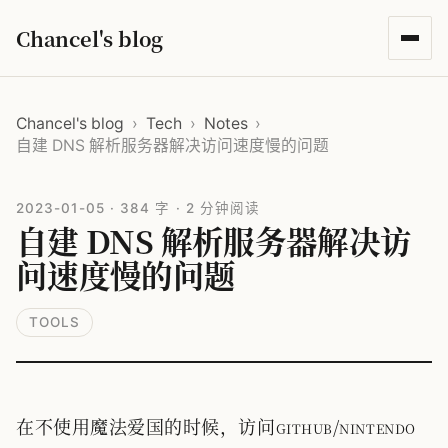
Chancel's blog
Chancel's blog
›
Tech
›
Notes
›
自建 DNS 解析服务器解决访问速度慢的问题
2023-01-05
·
384 字
·
2 分钟阅读
自建 DNS 解析服务器解决访
问速度慢的问题
TOOLS
在不使用魔法爱国的时候，访问github/nintendo