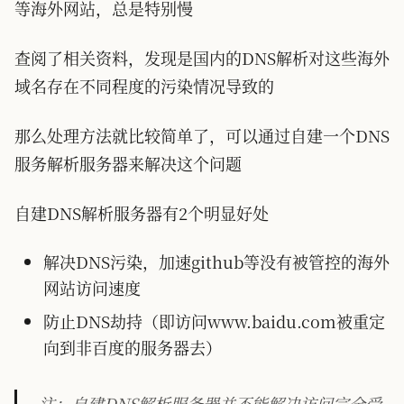
等海外网站，总是特别慢
查阅了相关资料，发现是国内的DNS解析对这些海外
域名存在不同程度的污染情况导致的
那么处理方法就比较简单了，可以通过自建一个DNS
服务解析服务器来解决这个问题
自建DNS解析服务器有2个明显好处
解决DNS污染，加速github等没有被管控的海外
网站访问速度
防止DNS劫持（即访问www.baidu.com被重定
向到非百度的服务器去）
注：自建DNS解析服务器并不能解决访问完全受