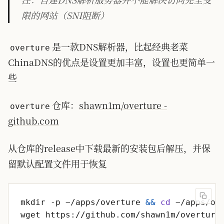
限的网站（SNI阻断）
是一款DNS解析器，比起经典老菜
overture
ChinaDNS的优点是设置更加丰富，设置也更简单一
些
仓库：
shawn1m/overture -
overture
github.com
从仓库的release中下载最新的安装包后解压，并保
留默认配置文件用于恢复
mkdir -p ~/apps/overture 
&&
cd