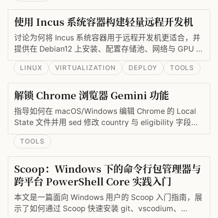
使用 Incus 系统容器构建轻量远程开发机
讨论为何将 Incus 系统容器用于远程开发机更适合，并
提供在 Debian12 上安装、配置存储池、网络与 GPU 支
持的实操命令。
LINUX
VIRTUALIZATION
DEPLOY
TOOLS
解锁 Chrome 浏览器 Gemini 功能
指导如何在 macOS/Windows 编辑 Chrome 的 Local
State 文件并用 sed 修改 country 与 eligibility 字段，
以解锁 Gemini 功能（需美区账号与美区 IP）。
TOOLS
Scoop：Windows 下的命令行包管理器与
跨平台 PowerShell Core 实践入门
本文是一篇面向 Windows 用户的 Scoop 入门指南，展
示了如何通过 Scoop 快速安装 git、vscodium、