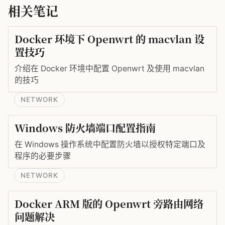
相关笔记
Docker 环境下 Openwrt 的 macvlan 设
置技巧
介绍在 Docker 环境中配置 Openwrt 及使用 macvlan
的技巧
NETWORK
Windows 防火墙端口配置指南
在 Windows 操作系统中配置防火墙以授权特定端口及
程序的必要步骤
NETWORK
Docker ARM 版的 Openwrt 旁路由网络
问题解决