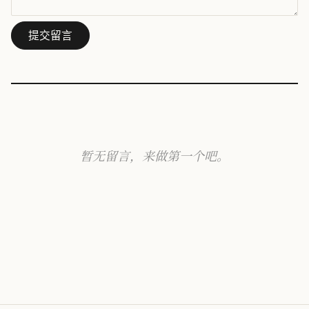
提交留言
暂无留言，来做第一个吧。