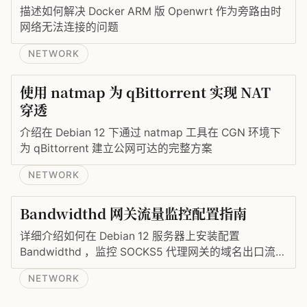
描述如何解决 Docker ARM 版 Openwrt 作为旁路由时
网络无法连接的问题
NETWORK
使用 natmap 为 qBittorrent 实现 NAT
穿透
介绍在 Debian 12 下通过 natmap 工具在 CGN 环境下
为 qBittorrent 建立公网可达的完整方案
NETWORK
Bandwidthd 网关流量监控配置指南
详细介绍如何在 Debian 12 服务器上安装配置
Bandwidthd ，监控 SOCKS5 代理网关的域名出口流量
统计
NETWORK