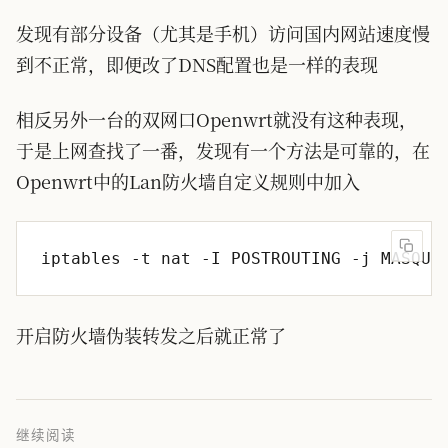
发现有部分设备（尤其是手机）访问国内网站速度慢
到不正常，即便改了DNS配置也是一样的表现
相反另外一台的双网口Openwrt就没有这种表现，
于是上网查找了一番，发现有一个方法是可靠的，在
Openwrt中的Lan防火墙自定义规则中加入
开启防火墙伪装转发之后就正常了
继续阅读