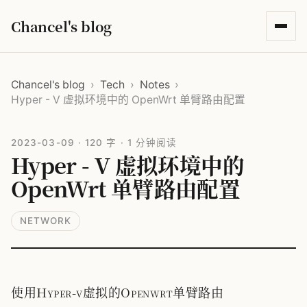
Chancel's blog
Chancel's blog
›
Tech
›
Notes
›
Hyper - V 虚拟环境中的 OpenWrt 单臂路由配置
2023-03-09
·
120 字
·
1 分钟阅读
Hyper - V 虚拟环境中的
OpenWrt 单臂路由配置
NETWORK
使用Hyper-v虚拟的Openwrt单臂路由