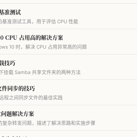
能基准测试
ip 的基准测试工具，用于评估 CPU 性能
s 10 CPU 占用高的解决方案
dows 10 时，解决 CPU 占用异常高的问题
挂载技巧
统下挂载 Samba 共享文件夹的两种方法
行文件同步的技巧
地和远程之间同步文件的最佳实践
墙转发问题解决方案
防火墙中的复杂转发问题，描述了解决思路和实施步骤