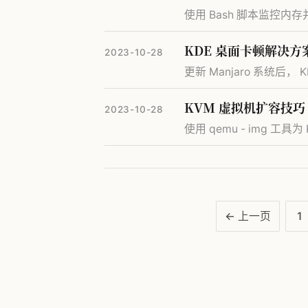
使用 Bash 脚本监控内
KDE 桌面卡顿解决方
2023-10-28
更新 Manjaro 系统后
KVM 虚拟机扩容技巧
2023-10-28
使用 qemu - img 
← 上一页
1