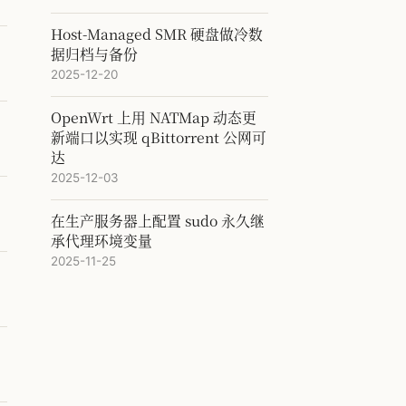
Host-Managed SMR 硬盘做冷数
据归档与备份
2025-12-20
OpenWrt 上用 NATMap 动态更
新端口以实现 qBittorrent 公网可
达
2025-12-03
在生产服务器上配置 sudo 永久继
承代理环境变量
2025-11-25