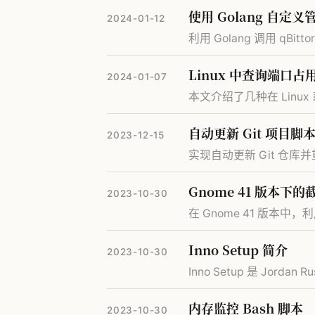
使用 Golang 自定义管
2024-01-12
利用 Golang 调用 qB
Linux 中查询端口占
2024-01-07
本文介绍了几种在 Lin
自动更新 Git 项目脚
2023-12-15
实现自动更新 Git 仓
Gnome 41 版本下
2023-10-30
在 Gnome 41 版本中，
Inno Setup 简介
2023-10-30
Inno Setup 是 Jordan
内存监控 Bash 脚本
2023-10-30