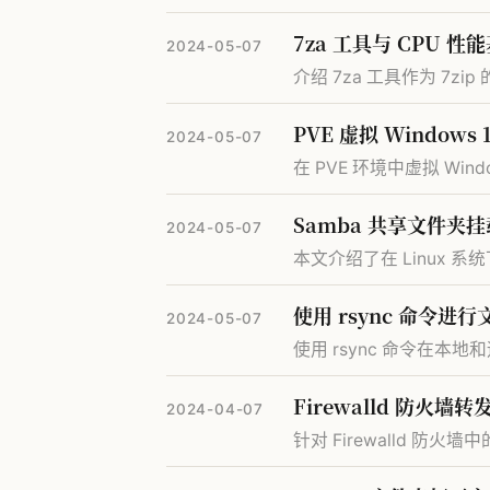
7za 工具与 CPU 性
2024-05-07
介绍 7za 工具作为 7z
PVE 虚拟 Window
2024-05-07
在 PVE 环境中虚拟 Win
Samba 共享文件夹
2024-05-07
本文介绍了在 Linux 系
使用 rsync 命令进
2024-05-07
使用 rsync 命令在本
Firewalld 防火
2024-04-07
针对 Firewalld 