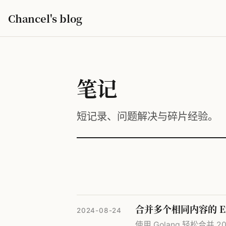
Chancel's blog
笔记
短记录、问题解决与碎片经验。
合并多个相同内容的 Ex
2024-08-24
使用 Golang 轻松合并 2