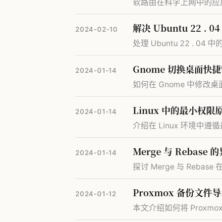
软路由在科学上网中的应
解决 Ubuntu 22 . 
2024-02-10
处理 Ubuntu 22 . 04
Gnome 切换桌面快
2024-01-14
如何在 Gnome 中修改桌
Linux 中的最小权
2024-01-14
介绍在 Linux 环境
Merge 与 Rebase 
2024-01-14
探讨 Merge 与 Reb
Proxmox 备份文
2024-01-12
本文介绍如何将 Proxm