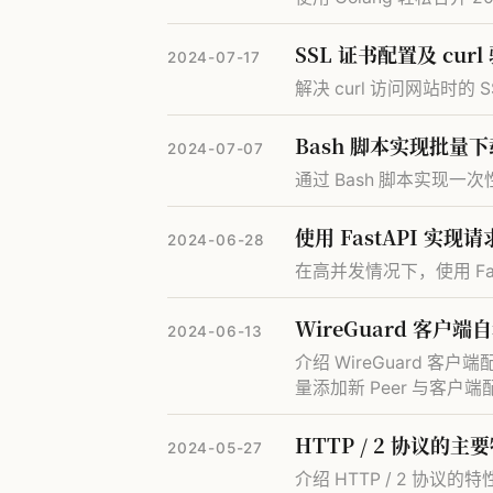
SSL 证书配置及 cur
2024-07-17
解决 curl 访问网站时的 
Bash 脚本实现批量下载 
2024-07-07
通过 Bash 脚本实现一次
使用 FastAPI 实现
2024-06-28
在高并发情况下，使用 Fa
WireGuard 客户
2024-06-13
介绍 WireGuard 客
量添加新 Peer 与客户端
HTTP / 2 协议的
2024-05-27
介绍 HTTP / 2 协