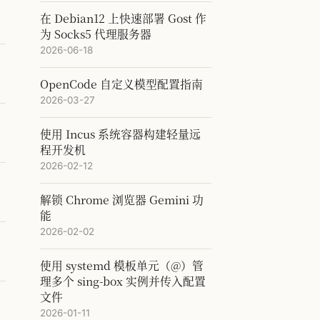
在 Debian12 上快速部署 Gost 作
为 Socks5 代理服务器
2026-06-18
OpenCode 自定义模型配置指南
2026-03-27
使用 Incus 系统容器构建轻量远
程开发机
2026-02-12
解锁 Chrome 浏览器 Gemini 功
能
2026-02-02
使用 systemd 模板单元（@）管
理多个 sing-box 实例并传入配置
文件
2026-01-11