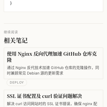
}
继续阅读
相关笔记
使用 Nginx 反向代理加速 GitHub 仓库克
隆
通过 Nginx 反代技术加速 GitHub 仓库的克隆操作，同
时兼顾常见 Debian 源的更新需求
DEPLOY
SSL 证书配置及 curl 验证问题解决
解决 curl 访问网站时的 SSL 证书错误，确保 nginx 配