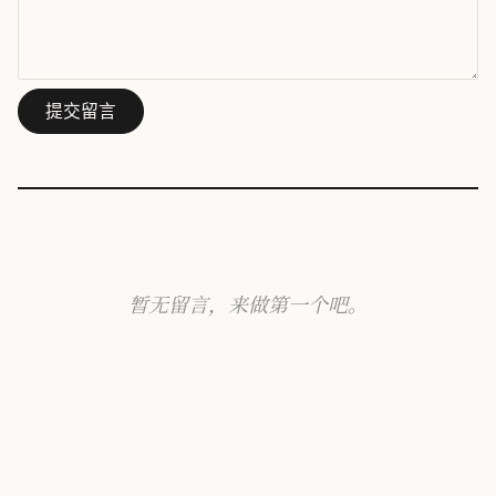
提交留言
暂无留言，来做第一个吧。