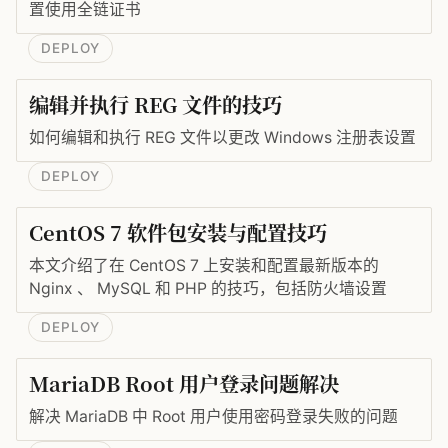
置使用全链证书
DEPLOY
编辑并执行 REG 文件的技巧
如何编辑和执行 REG 文件以更改 Windows 注册表设置
DEPLOY
CentOS 7 软件包安装与配置技巧
本文介绍了在 CentOS 7 上安装和配置最新版本的
Nginx 、 MySQL 和 PHP 的技巧，包括防火墙设置
DEPLOY
MariaDB Root 用户登录问题解决
解决 MariaDB 中 Root 用户使用密码登录失败的问题