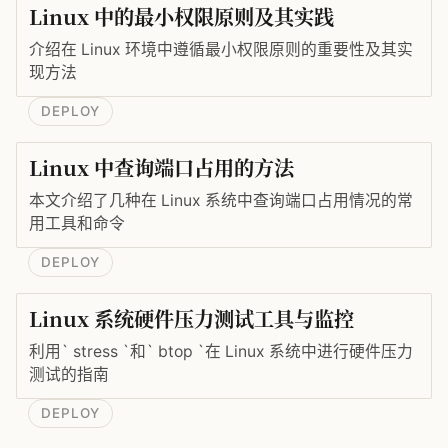
Linux 中的最小权限原则及其实践
介绍在 Linux 环境中遵循最小权限原则的重要性及其实
现方法
DEPLOY
Linux 中查询端口占用的方法
本文介绍了几种在 Linux 系统中查询端口占用情况的常
用工具和命令
DEPLOY
Linux 系统硬件压力测试工具与监控
利用` stress `和` btop `在 Linux 系统中进行硬件压力
测试的指南
DEPLOY