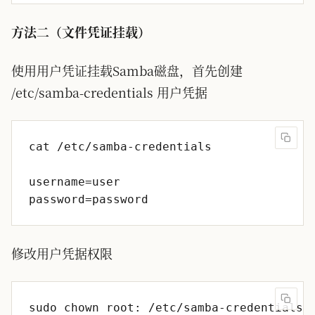
方法二（文件凭证挂载）
使用用户凭证挂载Samba磁盘，首先创建
/etc/samba-credentials 用户凭据
修改用户凭据权限