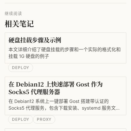
继续阅读
相关笔记
硬盘挂载步骤及示例
本文详细介绍了硬盘挂载的步骤和一个实际的格式化和
挂载 1G 硬盘的例子
DEPLOY
在 Debian12 上快速部署 Gost 作为
Socks5 代理服务器
在 Debian12 系统上一键部署 Gost 搭建带认证的
Socks5 代理服务，包含下载安装、systemd 服务文件
编写与开机自启。
DEPLOY
PROXY