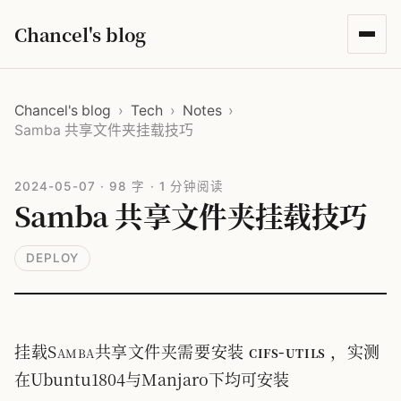
Chancel's blog
Chancel's blog
›
Tech
›
Notes
›
Samba 共享文件夹挂载技巧
2024-05-07
·
98 字
·
1 分钟阅读
Samba 共享文件夹挂载技巧
DEPLOY
挂载Samba共享文件夹需要安装
cifs-utils
，实测
在Ubuntu1804与Manjaro下均可安装