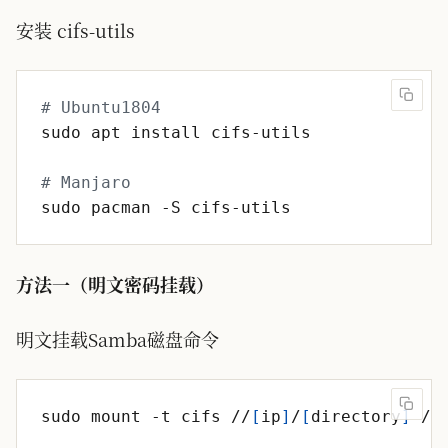
安装 cifs-utils
# Ubuntu1804
# Manjaro
方法一（明文密码挂载）
明文挂载Samba磁盘命令
sudo mount -t cifs //
[
ip
]
/
[
directory
]
 /m