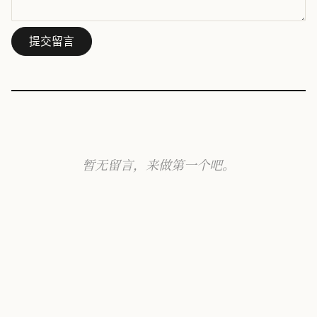
提交留言
暂无留言，来做第一个吧。