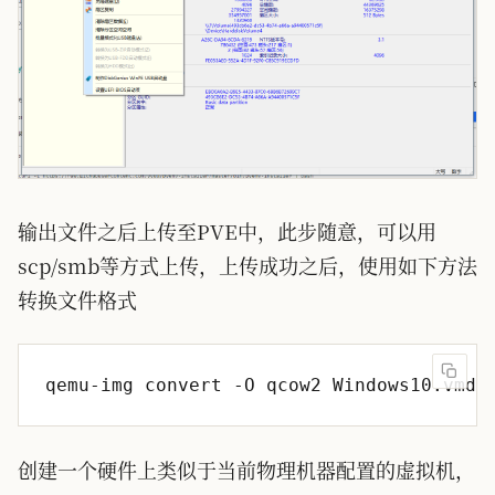
输出文件之后上传至PVE中，此步随意，可以用
scp/smb等方式上传，上传成功之后，使用如下方法
转换文件格式
创建一个硬件上类似于当前物理机器配置的虚拟机，