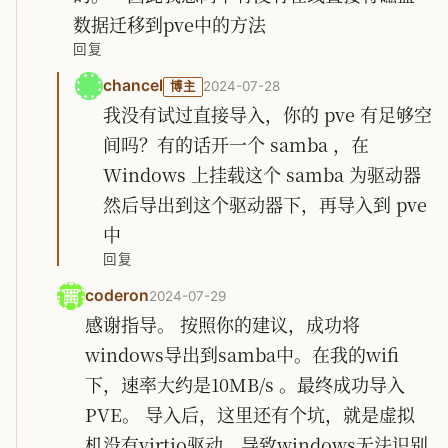
数据迁移到pve中的方法
回复
chancel
2024-07-28
博主
我没有试过直接导入，你的 pve 有足够空
间吗？有的话开一个 samba ，在
Windows 上挂载这个 samba 为驱动器
然后导出到这个驱动器下，再导入到 pve
中
回复
coderon
2024-07-29
感谢指导。 按照你的建议，成功将
windows导出到samba中。在我的wifi
下，速率大约是10MB/s 。最终成功导入
PVE。 导入后，这里还有个坑，就是虚拟
机没有virtio驱动，导致windows无法识别