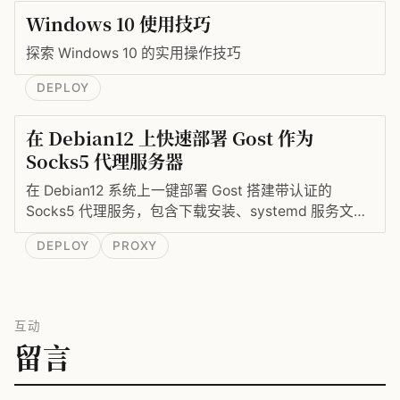
Windows 10 使用技巧
探索 Windows 10 的实用操作技巧
DEPLOY
在 Debian12 上快速部署 Gost 作为
Socks5 代理服务器
在 Debian12 系统上一键部署 Gost 搭建带认证的
Socks5 代理服务，包含下载安装、systemd 服务文件
编写与开机自启。
DEPLOY
PROXY
互动
留言