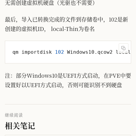
无需创建虚拟机硬盘（光驱也不需要）
最后，导入已转换完成的文件到存储卷中，102是新
创建的虚拟机ID， local-Thin为卷名
qm importdisk 
102
注：部分Windows10是UEFI方式启动，在PVE中要
设置好以UEFI方式启动，否则可能识别不到硬盘
继续阅读
相关笔记