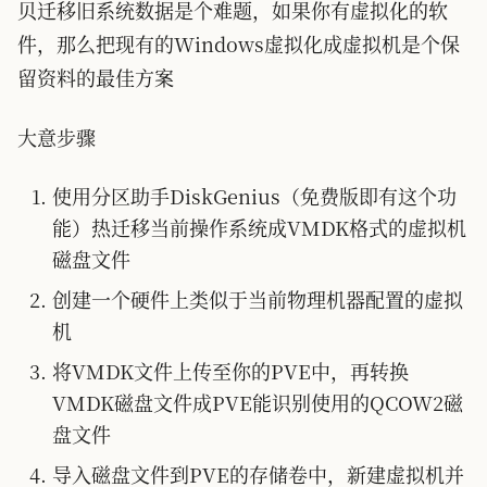
贝迁移旧系统数据是个难题，如果你有虚拟化的软
件，那么把现有的Windows虚拟化成虚拟机是个保
留资料的最佳方案
大意步骤
使用分区助手DiskGenius（免费版即有这个功
能）热迁移当前操作系统成VMDK格式的虚拟机
磁盘文件
创建一个硬件上类似于当前物理机器配置的虚拟
机
将VMDK文件上传至你的PVE中，再转换
VMDK磁盘文件成PVE能识别使用的QCOW2磁
盘文件
导入磁盘文件到PVE的存储卷中，新建虚拟机并