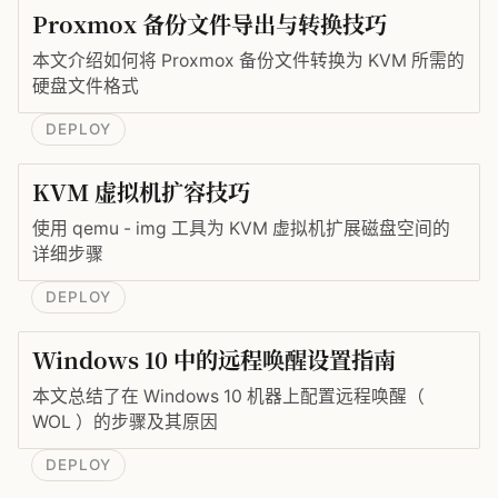
Proxmox 备份文件导出与转换技巧
本文介绍如何将 Proxmox 备份文件转换为 KVM 所需的
硬盘文件格式
DEPLOY
KVM 虚拟机扩容技巧
使用 qemu - img 工具为 KVM 虚拟机扩展磁盘空间的
详细步骤
DEPLOY
Windows 10 中的远程唤醒设置指南
本文总结了在 Windows 10 机器上配置远程唤醒（
WOL ）的步骤及其原因
DEPLOY