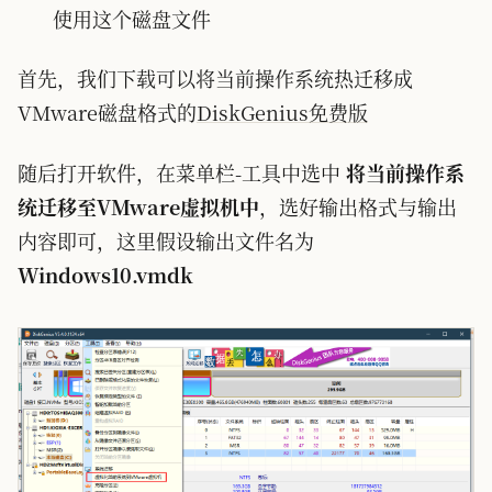
使用这个磁盘文件
首先，我们下载可以将当前操作系统热迁移成
VMware磁盘格式的
DiskGenius免费版
随后打开软件，在菜单栏-工具中选中
将当前操作系
统迁移至VMware虚拟机中
，选好输出格式与输出
内容即可，这里假设输出文件名为
Windows10.vmdk