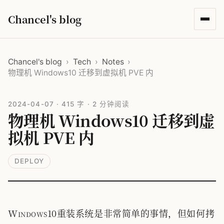
Chancel's blog
Chancel's blog
›
Tech
›
Notes
›
物理机 Windows10 迁移到虚拟机 PVE 内
2024-04-07
·
415 字
·
2 分钟阅读
物理机 Windows10 迁移到虚
拟机 PVE 内
DEPLOY
Windows10重装系统是非常简单的事情，但如何拷