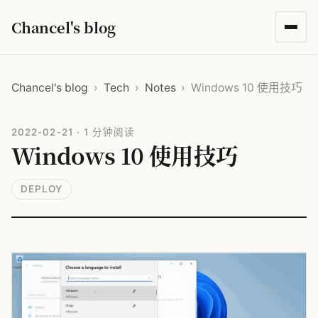
Chancel's blog
Chancel's blog
›
Tech
›
Notes
›
Windows 10 使用技巧
2022-02-21
·
1 分钟阅读
Windows 10 使用技巧
DEPLOY