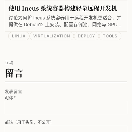
使用 Incus 系统容器构建轻量远程开发机
讨论为何将 Incus 系统容器用于远程开发机更适合，并
提供在 Debian12 上安装、配置存储池、网络与 GPU 支
持的实操命令。
LINUX
VIRTUALIZATION
DEPLOY
TOOLS
互动
留言
发表留言
昵称
*
邮箱（用于头像，不公开）