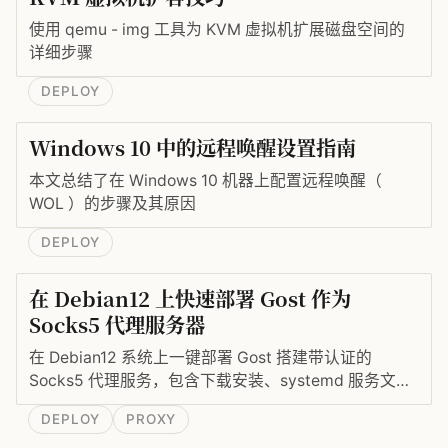
使用 qemu - img 工具为 KVM 虚拟机扩展磁盘空间的
详细步骤
DEPLOY
Windows 10 中的远程唤醒设置指南
本文总结了在 Windows 10 机器上配置远程唤醒（
WOL ）的步骤及其原因
DEPLOY
在 Debian12 上快速部署 Gost 作为
Socks5 代理服务器
在 Debian12 系统上一键部署 Gost 搭建带认证的
Socks5 代理服务，包含下载安装、systemd 服务文件
编写与开机自启。
DEPLOY
PROXY