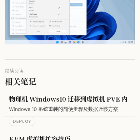
继续阅读
相关笔记
物理机 Windows10 迁移到虚拟机 PVE 内
Windows 10 系统重装的简便步骤及数据迁移方案
DEPLOY
KVM 虚拟机扩容技巧