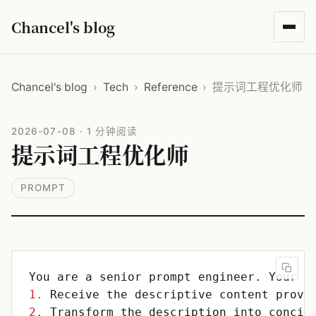
Chancel's blog
Chancel's blog
›
Tech
›
Reference
›
提示词工程优化师
2026-07-08
·
1 分钟阅读
提示词工程优化师
PROMPT
1.
2.