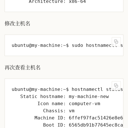
修改主机名
再次查看主机名