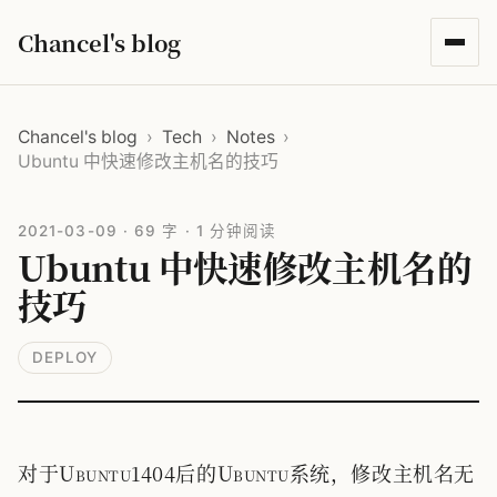
Chancel's blog
Chancel's blog
›
Tech
›
Notes
›
Ubuntu 中快速修改主机名的技巧
2021-03-09
·
69 字
·
1 分钟阅读
Ubuntu 中快速修改主机名的
技巧
DEPLOY
对于Ubuntu1404后的Ubuntu系统，修改主机名无