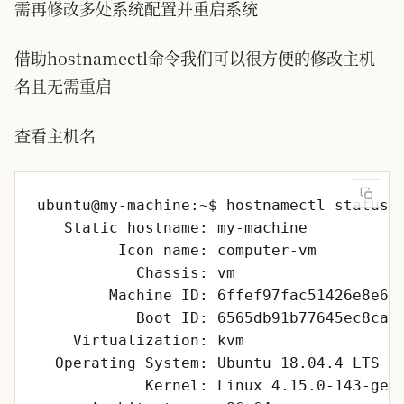
需再修改多处系统配置并重启系统
借助hostnamectl命令我们可以很方便的修改主机
名且无需重启
查看主机名