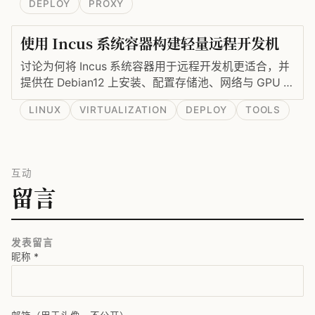
DEPLOY
PROXY
使用 Incus 系统容器构建轻量远程开发机
讨论为何将 Incus 系统容器用于远程开发机更适合，并
提供在 Debian12 上安装、配置存储池、网络与 GPU 支
持的实操命令。
LINUX
VIRTUALIZATION
DEPLOY
TOOLS
互动
留言
发表留言
昵称
*