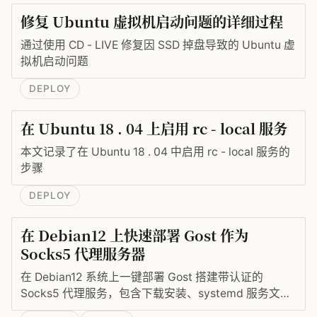
修复 Ubuntu 虚拟机启动问题的详细过程
通过使用 CD - LIVE 修复因 SSD 掉盘导致的 Ubuntu 虚
拟机启动问题
DEPLOY
在 Ubuntu 18 . 04 上启用 rc - local 服务
本文记录了在 Ubuntu 18 . 04 中启用 rc - local 服务的
步骤
DEPLOY
在 Debian12 上快速部署 Gost 作为
Socks5 代理服务器
在 Debian12 系统上一键部署 Gost 搭建带认证的
Socks5 代理服务，包含下载安装、systemd 服务文件
编写与开机自启。