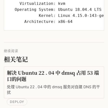
继续阅读
相关笔记
解决 Ubuntu 22 . 04 中 dmsq 占用 53 端
口的问题
处理 Ubuntu 22 . 04 中的 dmsq 服务对自建 DNS 的干
扰
DEPLOY