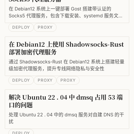
在 Debian12 系统上一键部署 Gost 搭建带认证的
Socks5 代理服务，包含下载安装、systemd 服务文件
编写与开机自启。
DEPLOY
PROXY
在 Debian12 上使用 Shadowsocks-Rust
部署加密代理服务
通过 Shadowsocks-Rust 在 Debian12 系统上搭建轻量
级加密代理服务，提升专线网络隐私与安全性
DEPLOY
PROXY
PROXY
解决 Ubuntu 22 . 04 中 dmsq 占用 53 端
口的问题
处理 Ubuntu 22 . 04 中的 dmsq 服务对自建 DNS 的干
扰
DEPLOY