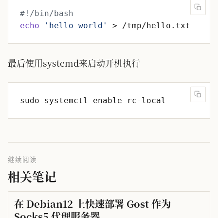
echo
'hello world'
最后使用systemd来启动开机执行
继续阅读
相关笔记
在 Debian12 上快速部署 Gost 作为
Socks5 代理服务器