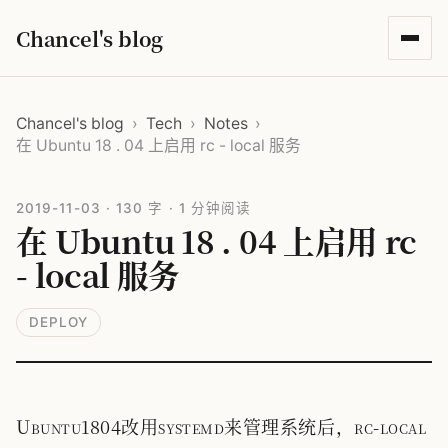
Chancel's blog
Chancel's blog
›
Tech
›
Notes
›
在 Ubuntu 18 . 04 上启用 rc - local 服务
2019-11-03
·
130 字
·
1 分钟阅读
在 Ubuntu 18 . 04 上启用 rc
- local 服务
DEPLOY
Ubuntu1804改用systemd来管理系统后，rc-local