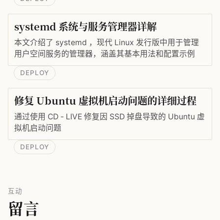
systemd 系统与服务管理器详解
本文介绍了 systemd ，现代 Linux 发行版中用于管理
用户空间服务的管理器，涵盖其基本用法和配置示例
DEPLOY
修复 Ubuntu 虚拟机启动问题的详细过程
通过使用 CD - LIVE 修复因 SSD 掉盘导致的 Ubuntu 虚
拟机启动问题
DEPLOY
互动
留言