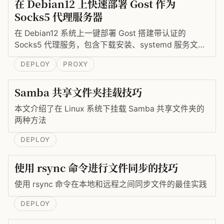
在 Debian12 上快速部署 Gost 作为
Socks5 代理服务器
在 Debian12 系统上一键部署 Gost 搭建带认证的
Socks5 代理服务，包含下载安装、systemd 服务文件
编写与开机自启。
DEPLOY
PROXY
Samba 共享文件夹挂载技巧
本文介绍了在 Linux 系统下挂载 Samba 共享文件夹的
两种方法
DEPLOY
使用 rsync 命令进行文件同步的技巧
使用 rsync 命令在本地和远程之间同步文件的最佳实践
DEPLOY