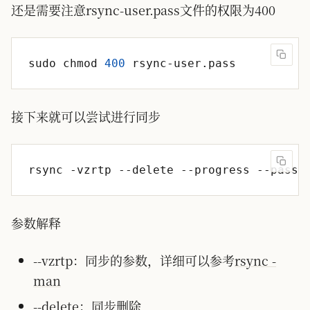
还是需要注意rsync-user.pass文件的权限为400
sudo chmod 
400
接下来就可以尝试进行同步
rsync -vzrtp --delete --progress --passw
参数解释
--vzrtp：同步的参数，详细可以参考
rsync -
man
--delete：同步删除