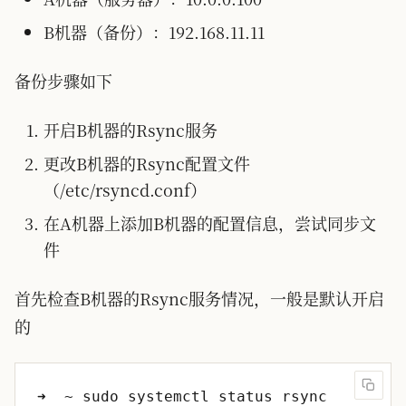
B机器（备份）：192.168.11.11
备份步骤如下
开启B机器的Rsync服务
更改B机器的Rsync配置文件
（/etc/rsyncd.conf）
在A机器上添加B机器的配置信息，尝试同步文
件
首先检查B机器的Rsync服务情况，一般是默认开启
的