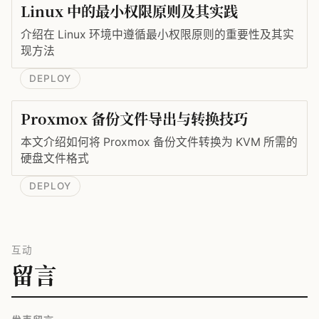
Linux 中的最小权限原则及其实践
介绍在 Linux 环境中遵循最小权限原则的重要性及其实
现方法
DEPLOY
Proxmox 备份文件导出与转换技巧
本文介绍如何将 Proxmox 备份文件转换为 KVM 所需的
硬盘文件格式
DEPLOY
互动
留言