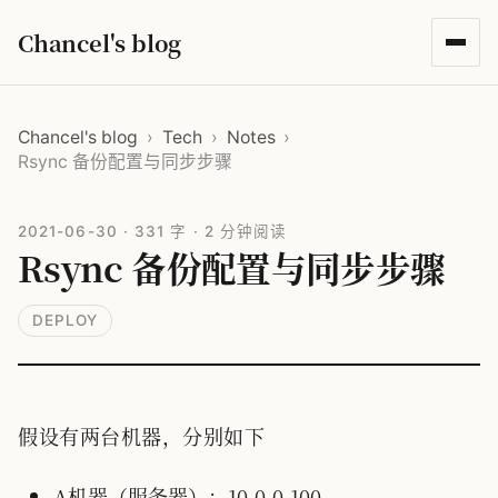
Chancel's blog
Chancel's blog
›
Tech
›
Notes
›
Rsync 备份配置与同步步骤
2021-06-30
·
331 字
·
2 分钟阅读
Rsync 备份配置与同步步骤
DEPLOY
假设有两台机器，分别如下
A机器（服务器）：10.0.0.100