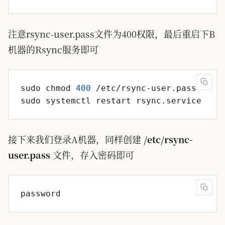
注意rsync-user.pass文件为400权限，最后重启下B
机器的Rsync服务即可
sudo chmod 
400
接下来我们登录A机器，同样创建
/etc/rsync-
user.pass
文件，存入密码即可