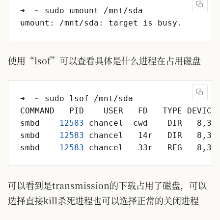
使用“lsof”可以查看具体是什么进程在占用磁盘
smbd    
12583
 chancel  cwd    DIR   8,33
smbd    
12583
 chancel   14r   DIR   8,33
smbd    
12583
 chancel   33r   REG   8,33
可以看到是transmission的下载占用了磁盘，可以
选择直接kill杀死进程也可以选择正常的关闭进程