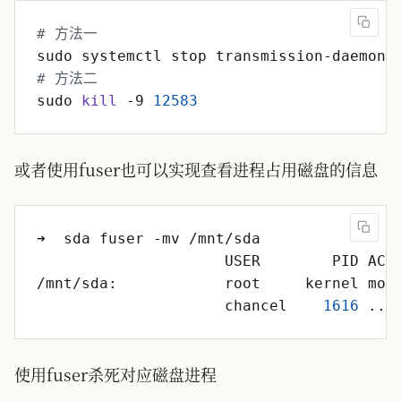
# 方法一
# 方法二
sudo 
kill
 -9 
12583
或者使用fuser也可以实现查看进程占用磁盘的信息
                     chancel    
1616
使用fuser杀死对应磁盘进程