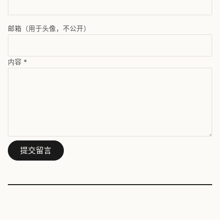
邮箱（用于头像，不公开）
内容
*
提交留言