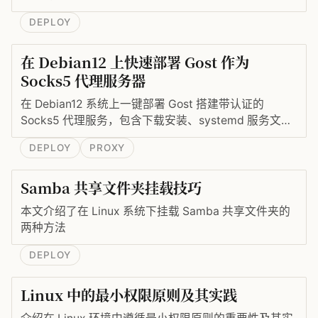
DEPLOY
在 Debian12 上快速部署 Gost 作为
Socks5 代理服务器
在 Debian12 系统上一键部署 Gost 搭建带认证的
Socks5 代理服务，包含下载安装、systemd 服务文件
编写与开机自启。
DEPLOY
PROXY
Samba 共享文件夹挂载技巧
本文介绍了在 Linux 系统下挂载 Samba 共享文件夹的
两种方法
DEPLOY
Linux 中的最小权限原则及其实践