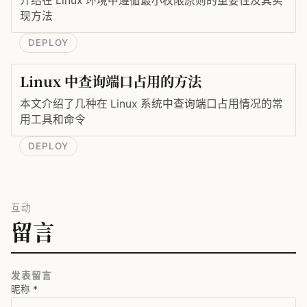
介绍在 Linux 环境中遵循最小权限原则的重要性及其实
现方法
DEPLOY
Linux 中查询端口占用的方法
本文介绍了几种在 Linux 系统中查询端口占用情况的常
用工具和命令
DEPLOY
互动
留言
发表留言
昵称
*