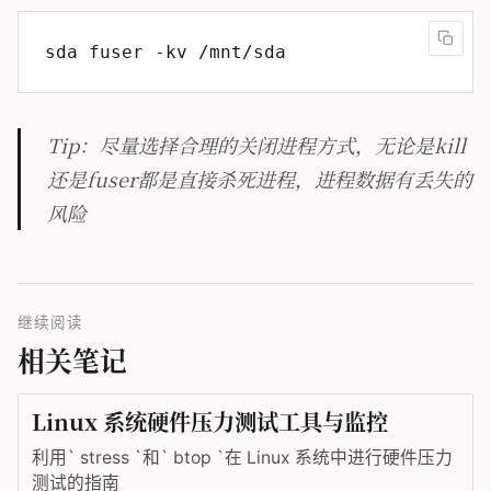
Tip：尽量选择合理的关闭进程方式，无论是kill
还是fuser都是直接杀死进程，进程数据有丢失的
风险
继续阅读
相关笔记
Linux 系统硬件压力测试工具与监控
利用` stress `和` btop `在 Linux 系统中进行硬件压力
测试的指南