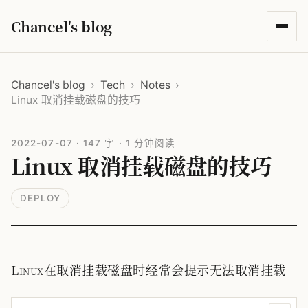
Chancel's blog
Chancel's blog
›
Tech
›
Notes
›
Linux 取消挂载磁盘的技巧
2022-07-07
·
147 字
·
1 分钟阅读
Linux 取消挂载磁盘的技巧
DEPLOY
Linux在取消挂载磁盘时经常会提示无法取消挂载