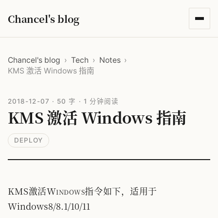
Chancel's blog
Chancel's blog
›
Tech
›
Notes
›
KMS 激活 Windows 指南
2018-12-07
·
50 字
·
1 分钟阅读
KMS 激活 Windows 指南
DEPLOY
KMS激活Windows指令如下，适用于
Windows8/8.1/10/11