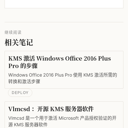
继续阅读
相关笔记
KMS 激活 Windows Office 2016 Plus
Pro 的步骤
Windows Office 2016 Plus Pro 使用 KMS 激活所需的
转换和激活步骤
DEPLOY
Vlmcsd ：开源 KMS 服务器软件
Vlmcsd 是一个用于激活 Microsoft 产品授权验证的开
源 KMS 服务器软件