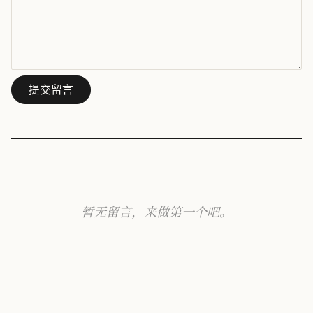
提交留言
暂无留言，来做第一个吧。