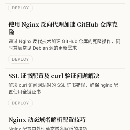
DEPLOY
使用 Nginx 反向代理加速 GitHub 仓库克
隆
通过 Nginx 反代技术加速 GitHub 仓库的克隆操作，同
时兼顾常见 Debian 源的更新需求
DEPLOY
SSL 证书配置及 curl 验证问题解决
解决 curl 访问网站时的 SSL 证书错误，确保 nginx 配
置使用全链证书
DEPLOY
Nginx 动态域名解析配置技巧
Nginx 配置中处理动态域名解析的技巧