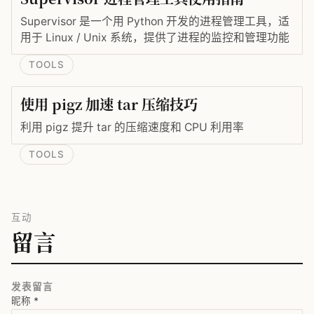
Supervisor 是一个用 Python 开发的进程管理工具，适
用于 Linux / Unix 系统，提供了进程的监控和管理功能
TOOLS
使用 pigz 加速 tar 压缩技巧
利用 pigz 提升 tar 的压缩速度和 CPU 利用率
TOOLS
互动
留言
发表留言
昵称
*