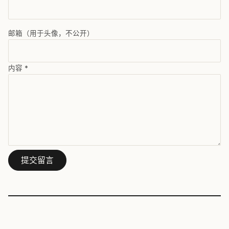
邮箱（用于头像，不公开）
内容
*
提交留言