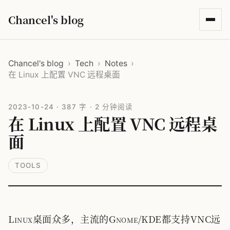
Chancel's blog
Chancel's blog
›
Tech
›
Notes
›
在 Linux 上配置 VNC 远程桌面
2023-10-24
·
387 字
·
2 分钟阅读
在 Linux 上配置 VNC 远程桌
面
TOOLS
Linux桌面众多，主流的Gnome/KDE都支持VNC远