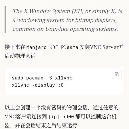
The X Window System (X11, or simply X) is
a windowing system for bitmap displays,
common on Unix-like operating systems.
接下来在
安装VNC Server并
Manjaro KDE Plasma
启动物理会话
以上会创建一个没有密码的物理会话，通过任意的
VNC客户端连接到
都可以控制这台机
[ip]:5900
器，并在会话结束之后结束运行