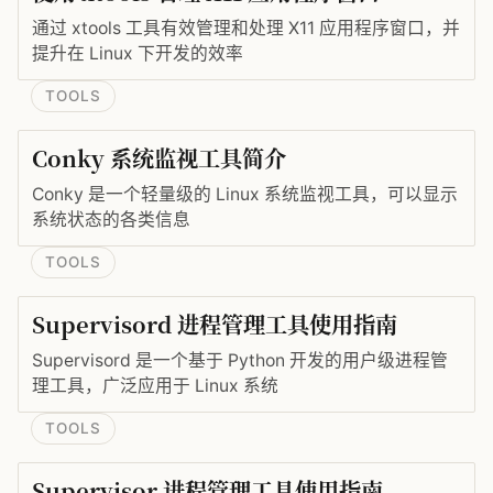
通过 xtools 工具有效管理和处理 X11 应用程序窗口，并
提升在 Linux 下开发的效率
TOOLS
Conky 系统监视工具简介
Conky 是一个轻量级的 Linux 系统监视工具，可以显示
系统状态的各类信息
TOOLS
Supervisord 进程管理工具使用指南
Supervisord 是一个基于 Python 开发的用户级进程管
理工具，广泛应用于 Linux 系统
TOOLS
Supervisor 进程管理工具使用指南