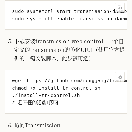
下载安装
transmission-web-control - 一个自
定义的transmission的美化UI
UI（使用官方提
供的一键安装脚本，此步骤可选）
访问Transmission