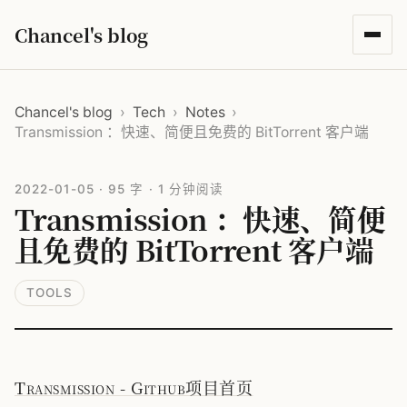
Chancel's blog
Chancel's blog
›
Tech
›
Notes
›
Transmission ：快速、简便且免费的 BitTorrent 客户端
2022-01-05
·
95 字
·
1 分钟阅读
Transmission ：快速、简便
且免费的 BitTorrent 客户端
TOOLS
Transmission - Github项目首页