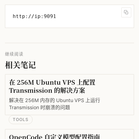
继续阅读
相关笔记
在 256M Ubuntu VPS 上配置
Transmission 的解决方案
解决在 256M 内存的 Ubuntu VPS 上运行
Transmission 时崩溃的问题
TOOLS
OpenCode 自定义模型配置指南