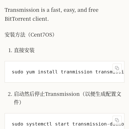
Transmission is a fast, easy, and free
BitTorrent client.
安装方法（Cent7OS）
直接安装
启动然后停止Transmission（以便生成配置文
件）