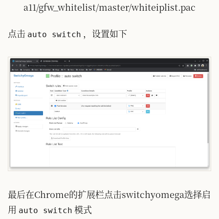
a11/gfw_whitelist/master/whiteiplist.pac
点击
，设置如下
auto switch
最后在Chrome的扩展栏点击switchyomega选择启
用
模式
auto switch