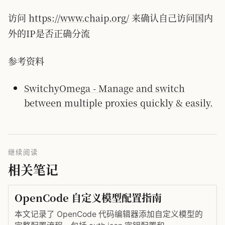
访问
https://www.chaip.org/
来确认自己访问国内
外的IP是否正确分流
参考资料
SwitchyOmega - Manage and switch
between multiple proxies quickly & easily.
继续阅读
相关笔记
OpenCode 自定义模型配置指南
本文记录了 OpenCode 代码编辑器添加自定义模型的