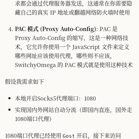
求都会通过代理服务器发送，这通常在你需要隐
藏自己的真实 IP 地址或翻越网络防火墙时使用
PAC 模式 (Proxy Auto-Config)
: PAC 是
Proxy Auto-Config 的缩写，这是一种网络技
术，它允许你使用一个 JavaScript 文件来定义
哪些网址应该使用代理，哪些则不应该，
SwitchyOmega 的 PAC 模式就是使用这种技术
假设我需求如下
本地开启Socks5代理端口：1080
实现国内外网站自动分流（即国内直连，国外走
1080端口代理）
1080端口代理已经使用
开启，接下来访问
Gost