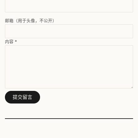
邮箱（用于头像，不公开）
内容
*
提交留言