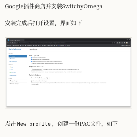
Google插件商店
并安装SwitchyOmega
安装完成后打开设置，界面如下
点击
，创建一份PAC文件，如下
New profile