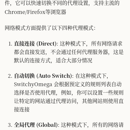
件，它可以快速切换不同的代理设置，支持主流的
Chrome/Firefox等浏览器
网络模式方面提供了以下四种代理模式：
直接连接 (Direct)
: 这种模式下，所有网络请求
都会直接发送，不会通过任何代理服务器，这是
默认的连接方式，适合大部分情况
自动切换 (Auto Switch)
: 在这种模式下，
SwitchyOmega 会根据预定义的规则列表自动
选择是否使用代理，例如，你可以设置一些规则
让特定的网站通过代理访问，其他网站则使用直
接连接
全局代理 (Global)
: 这种模式下，所有的网络请