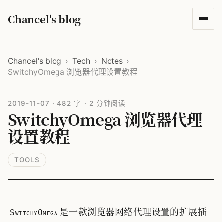
Chancel's blog
Chancel's blog
›
Tech
›
Notes
›
SwitchyOmega 浏览器代理设置教程
2019-11-07
·
482 字
·
2 分钟阅读
SwitchyOmega 浏览器代理
设置教程
TOOLS
是一款浏览器网络代理设置的扩展插
SwitchyOmega