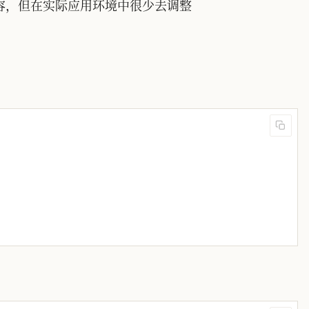
内容，但在实际应用环境中很少去调整