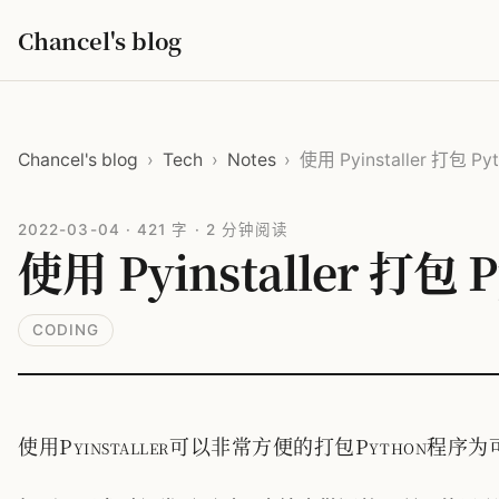
Chancel's blog
Chancel's blog
›
Tech
›
Notes
›
使用 Pyinstaller 打包
2022-03-04
·
421 字
·
2 分钟阅读
使用 Pyinstaller 打
CODING
使用Pyinstaller可以非常方便的打包Pyth