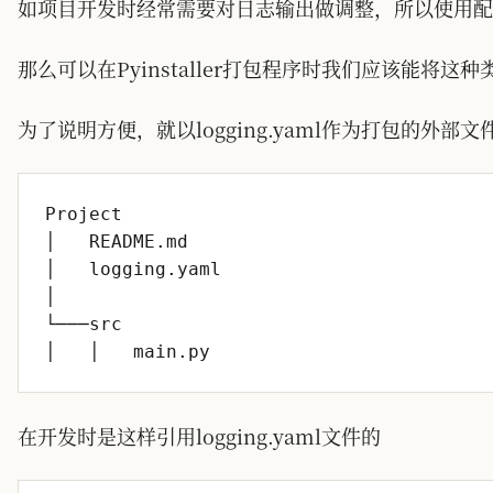
如项目开发时经常需要对日志输出做调整，所以使用配置文
那么可以在Pyinstaller打包程序时我们应该能将
为了说明方便，就以logging.yaml作为打包的外
在开发时是这样引用logging.yaml文件的