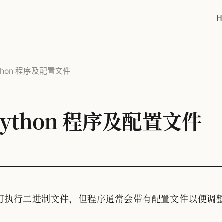
H
 Python 程序及配置文件
包 Python 程序及配置文件
on程序为可执行二进制文件，但程序通常会带有配置文件以便