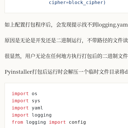
             cipher=block_cipher)
如上配置打包程序后，会发现提示找不到logging.yam
原因是无论是开发还是二进制运行，不带路径的文件读
很显然，用户无论在任何地方执行打包后的二进制文件都是找不
Pyinstaller打包后运行时会解压一个临时文件目
import
os
import
sys
import
yaml
import
logging
from
logging
import
config