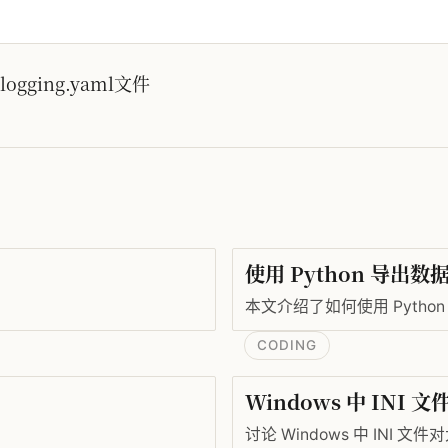
ing.yaml文件
使用 Python 导出数
本文介绍了如何使用 Pyth
CODING
Windows 中 INI
讨论 Windows 中 INI