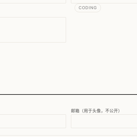
CODING
邮箱（用于头像，不公开）