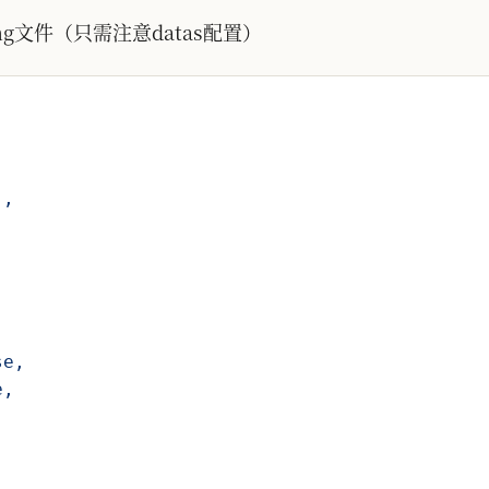
ng文件（只需注意datas配置）