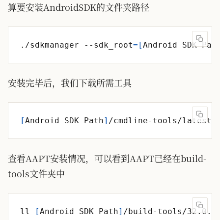
算要安装AndroidSDK的文件夹路径
./sdkmanager --sdk_root
=
[
Android SDK Pat
安装完毕后，我们下载所需工具
[
Android SDK Path
]
/cmdline-tools/latest/
查看AAPT安装情况，可以看到AAPT已经在build-
tools文件夹中
ll 
[
Android SDK Path
]