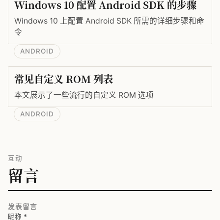
Windows 10 配置 Android SDK 的步骤
Windows 10 上配置 Android SDK 所需的详细步骤和命
令
ANDROID
常见自定义 ROM 列表
本文展示了一些流行的自定义 ROM 选项
ANDROID
互动
留言
发表留言
昵称
*