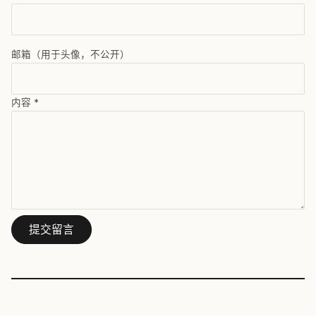
邮箱（用于头像，不公开）
内容
*
提交留言