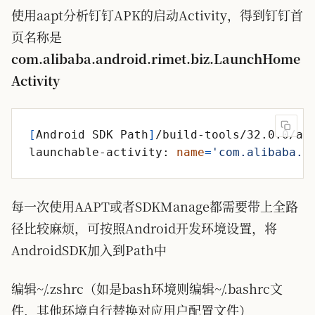
使用aapt分析钉钉APK的启动Activity，得到钉钉首
页名称是
com.alibaba.android.rimet.biz.LaunchHome
Activity
[
Android SDK Path
]
/build-tools/32.0.0/aa
launchable-activity: 
name
=
'com.alibaba.a
每一次使用AAPT或者SDKManage都需要带上全路
径比较麻烦，可按照Android开发环境设置，将
AndroidSDK加入到Path中
编辑~/.zshrc（如是bash环境则编辑~/.bashrc文
件，其他环境自行替换对应用户配置文件）