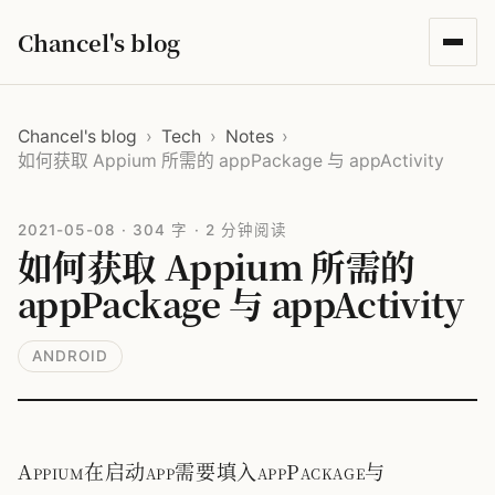
Chancel's blog
Chancel's blog
›
Tech
›
Notes
›
如何获取 Appium 所需的 appPackage 与 appActivity
2021-05-08
·
304 字
·
2 分钟阅读
如何获取 Appium 所需的
appPackage 与 appActivity
ANDROID
Appium在启动app需要填入appPackage与