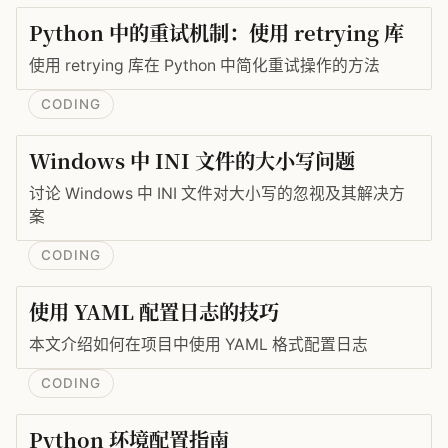
Python 中的重试机制：使用 retrying 库
使用 retrying 库在 Python 中简化重试操作的方法
CODING
Windows 中 INI 文件的大小写问题
讨论 Windows 中 INI 文件对大小写的忽视及其解决方
案
CODING
使用 YAML 配置日志的技巧
本文介绍如何在项目中使用 YAML 格式配置日志
CODING
Python 环境配置指南