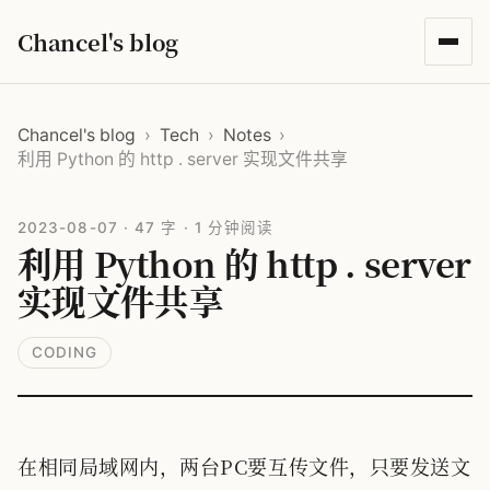
Chancel's blog
Chancel's blog
›
Tech
›
Notes
›
利用 Python 的 http . server 实现文件共享
2023-08-07
·
47 字
·
1 分钟阅读
利用 Python 的 http . server
实现文件共享
CODING
在相同局域网内，两台PC要互传文件，只要发送文