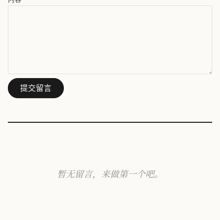
提交留言
暂无留言，来做第一个吧。