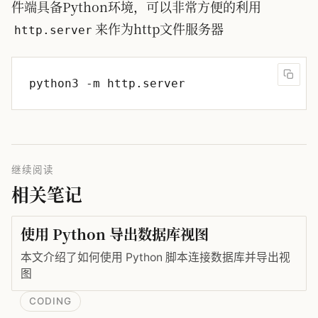
件端具备Python环境，可以非常方便的利用
来作为http文件服务器
http.server
继续阅读
相关笔记
使用 Python 导出数据库视图
本文介绍了如何使用 Python 脚本连接数据库并导出视
图
CODING