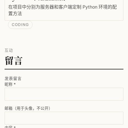
在项目中分别为服务器和客户端定制 Python 环境的配
置方法
CODING
互动
留言
发表留言
昵称
*
邮箱（用于头像，不公开）
内容
*