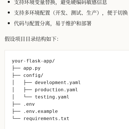
支持环境变量替换，避免硬编码敏感信息
支持多环境配置（开发、测试、生产），便于切换
代码与配置分离，易于维护和部署
假设项目目录结构如下：