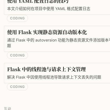
使用 YAML 配置日志的技巧
本文介绍如何在项目中使用 YAML 格式配置日志
CODING
使用 Flask 实现静态资源自动版本化
通过 Flask 中的 autoversion 功能为静态资源文件
题
CODING
Flask 中的线程池与请求上下文管理
解决 Flask 中因使用线程池导致请求上下文丢失的问题
CODING
互动