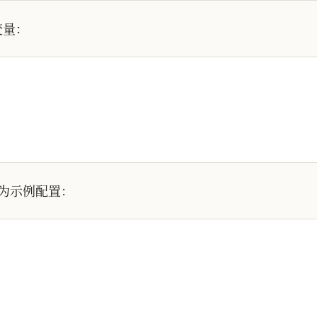
变量：
为示例配置：