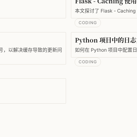
Flask - Caching 
本文探讨了 Flask - Ca
CODING
Python 项目中的
添加版本号，以解决缓存导致的更新问
如何在 Python 项目中配
CODING