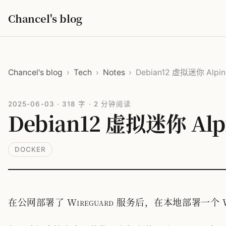
Chancel's blog
Chancel's blog
›
Tech
›
Notes
›
Debian12 虚拟迷你 Alpin
2025-06-03
·
318 字
·
2 分钟阅读
Debian12 虚拟迷你 Alp
DOCKER
在公网部署了 Wireguard 服务后，在本地部署一个