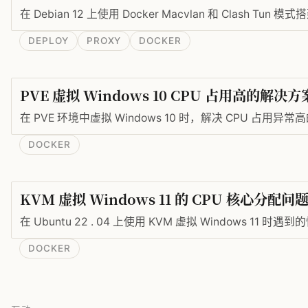
在 Debian 12 上使用 Docker Macvlan 和 Clash Tu
DEPLOY
PROXY
DOCKER
PVE 虚拟 Windows 10 CPU 占用高的解决方
在 PVE 环境中虚拟 Windows 10 时，解决 CPU 占用异常
DOCKER
KVM 虚拟 Windows 11 的 CPU 核心分配问
在 Ubuntu 22 . 04 上使用 KVM 虚拟 Windows 11 时遇
DOCKER