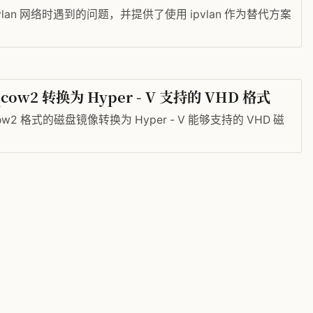
lan 网络时遇到的问题，并提供了使用 ipvlan 作为替代方案
 qcow2 转换为 Hyper - V 支持的 VHD 格式
qcow2 格式的磁盘镜像转换为 Hyper - V 能够支持的 VHD 磁