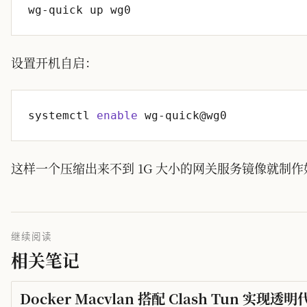
设置开机自启：
systemctl 
enable
这样一个压缩出来不到 1G 大小的网关服务镜像就制作
继续阅读
相关笔记
Docker Macvlan 搭配 Clash Tun 实现透