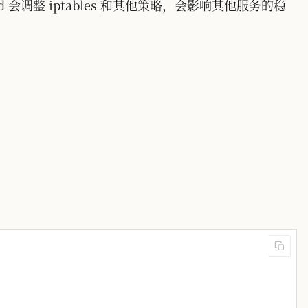
会调整 iptables 和其他策略，会影响其他服务的稳