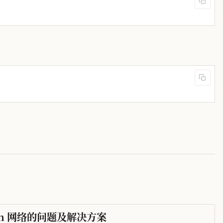
vlan 网络的问题及解决方案