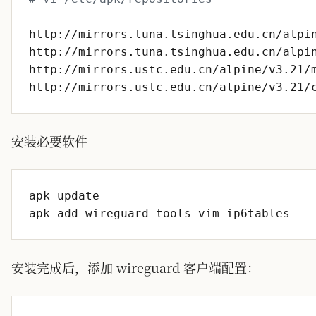
安装必要软件
安装完成后，添加 wireguard 客户端配置：