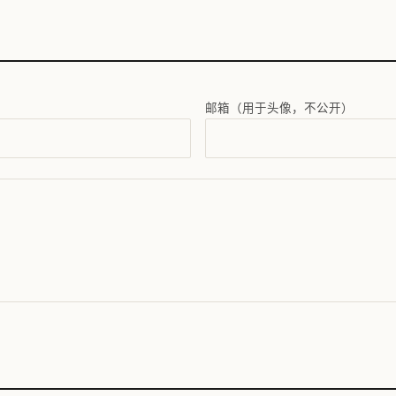
邮箱（用于头像，不公开）