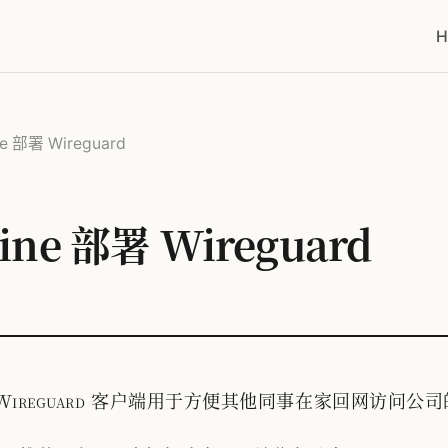
H
e 部署 Wireguard
ine 部署 Wireguard
 Wireguard 客户端用于方便其他同事在家回网访问公