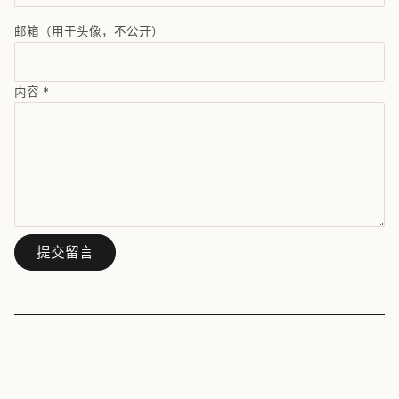
邮箱（用于头像，不公开）
内容
*
提交留言