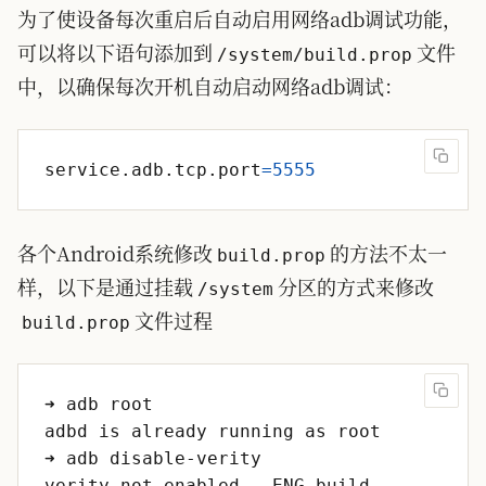
为了使设备每次重启后自动启用网络adb调试功能，
可以将以下语句添加到
文件
/system/build.prop
中，以确保每次开机自动启动网络adb调试：
service.adb.tcp.port
=
5555
各个Android系统修改
的方法不太一
build.prop
样，以下是通过挂载
分区的方式来修改
/system
文件过程
build.prop