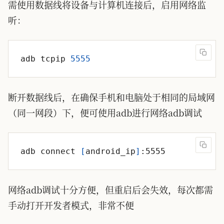
需使用数据线将设备与计算机连接后，启用网络监
听：
adb tcpip 
5555
断开数据线后，在确保手机和电脑处于相同的局域网
（同一网段）下，便可使用adb进行网络adb调试
adb connect 
[
android_ip
]
网络adb调试十分方便，但重启后会失效，每次都需
手动打开开发者模式，非常不便