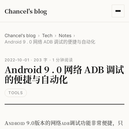
Chancel's blog
Chancel's blog
›
Tech
›
Notes
›
Android 9 . 0 网络 ADB 调试的便捷与自动化
2022-10-01
·
203 字
·
1 分钟阅读
Android 9 . 0 网络 ADB 调试
的便捷与自动化
TOOLS
Android 9.0版本的网络adb调试功能非常便捷，只