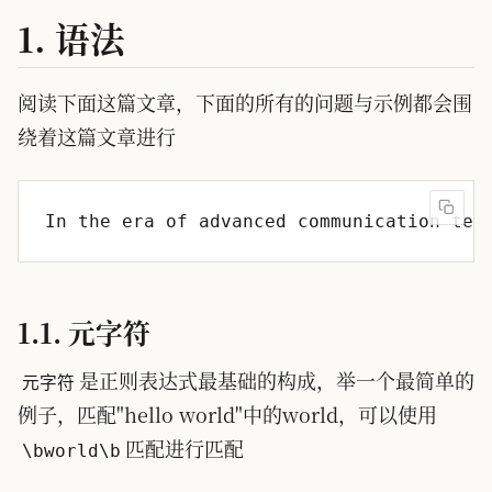
1. 语法
阅读下面这篇文章，下面的所有的问题与示例都会围
绕着这篇文章进行
1.1. 元字符
是正则表达式最基础的构成，举一个最简单的
元字符
例子，匹配"hello world"中的world，可以使用
匹配进行匹配
\bworld\b