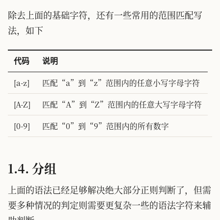
除去上面的基础字符，还有一些常用的范围匹配写
法，如下
代码
说明
[a-z]
匹配“a”到“z”范围内的任意小写字母字符
[A-Z]
匹配“A”到“Z”范围内的任意大写字母字符
[0-9]
匹配“0”到“9”范围内的所有数字
1.4. 分组
上面的语法已经足够解决绝大部分正则判断了，但需
要多种情况的判定则需要更复杂一些的语法字符来辅