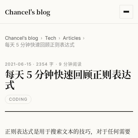
Chancel's blog
Chancel's blog
›
Tech
›
Articles
›
每天 5 分钟快速回顾正则表达式
2021-06-15
·
2354 字
·
9 分钟阅读
每天 5 分钟快速回顾正则表达
式
CODING
正则表达式是用于搜索文本的技巧，对于任何需要