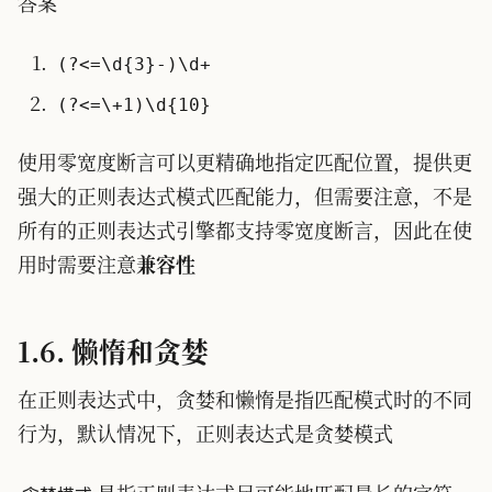
答案
(?<=\d{3}-)\d+
(?<=\+1)\d{10}
使用零宽度断言可以更精确地指定匹配位置，提供更
强大的正则表达式模式匹配能力，但需要注意，不是
所有的正则表达式引擎都支持零宽度断言，因此在使
用时需要注意
兼容性
1.6. 懒惰和贪婪
在正则表达式中，贪婪和懒惰是指匹配模式时的不同
行为，默认情况下，正则表达式是贪婪模式