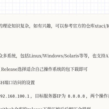
实现的理论知识复杂，如有兴趣，可以参考官方的仓库
xtaci/
众多系统，包括Linux/Windows/Solaris等等，也支
 Release
选择适合自己操作系统的包下载即可
SH端口访问的设置
，目标服务器IP为
，两个操作
192.168.100.1
8.8.8.8