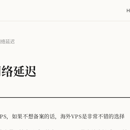
H
的网络延迟
网络延迟
PS，如果不想备案的话，海外VPS是非常不错的选择