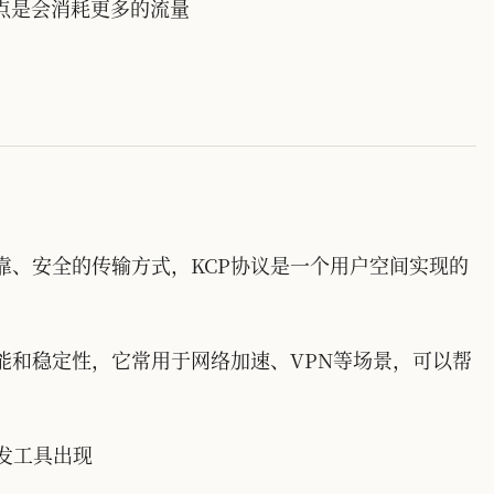
点是会消耗更多的流量
可靠、安全的传输方式，KCP协议是一个用户空间实现的
性能和稳定性，它常用于网络加速、VPN等场景，可以帮
转发工具出现