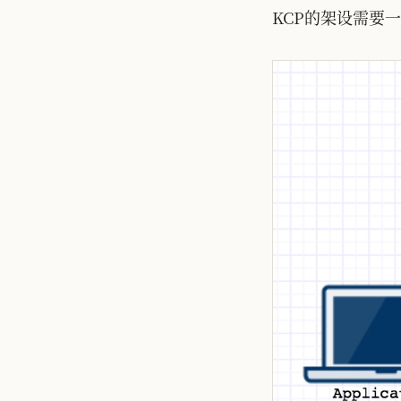
KCP的架设需要