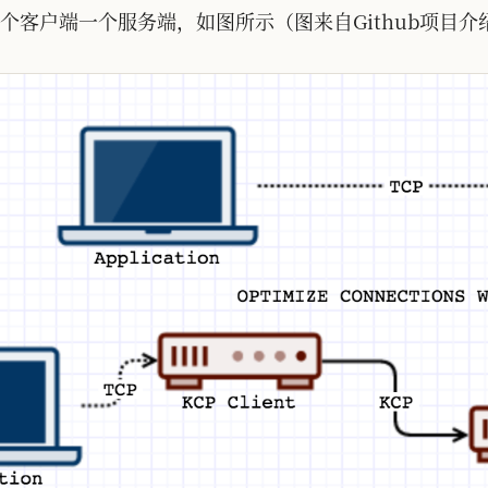
一个客户端一个服务端，如图所示（图来自Github项目介